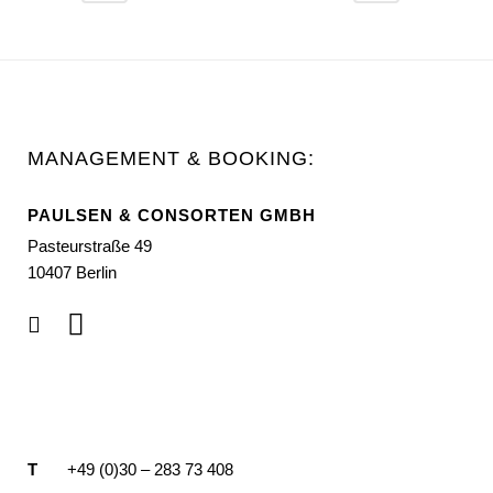
MANAGEMENT & BOOKING:
PAULSEN & CONSORTEN GMBH
Pasteurstraße 49
10407 Berlin
T
+49 (0)30 – 283 73 408