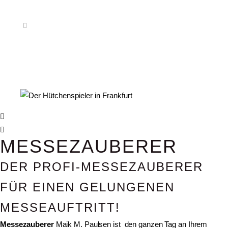
MESSEZAUBERER
DER PROFI-MESSEZAUBERER
FÜR EINEN GELUNGENEN
MESSEAUFTRITT!
Messezauberer
Maik M. Paulsen ist den ganzen Tag an Ihrem