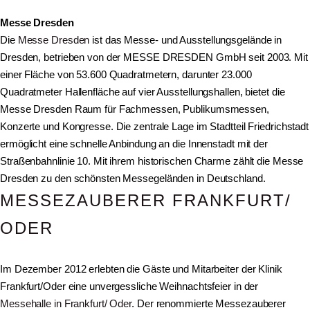
Messe Dresden
Die
Messe Dresden
ist das Messe- und Ausstellungsgelände in
Dresden, betrieben von der MESSE DRESDEN GmbH seit 2003. Mit
einer Fläche von 53.600 Quadratmetern, darunter 23.000
Quadratmeter Hallenfläche auf vier Ausstellungshallen, bietet die
Messe Dresden Raum für Fachmessen, Publikumsmessen,
Konzerte und Kongresse. Die zentrale Lage im Stadtteil Friedrichstadt
ermöglicht eine schnelle Anbindung an die Innenstadt mit der
Straßenbahnlinie 10. Mit ihrem historischen Charme zählt die Messe
Dresden zu den schönsten Messegeländen in Deutschland.
MESSEZAUBERER FRANKFURT/
ODER
Im Dezember 2012 erlebten die Gäste und Mitarbeiter der Klinik
Frankfurt/Oder eine unvergessliche Weihnachtsfeier in der
Messehalle in Frankfurt/ Oder
. Der renommierte Messezauberer