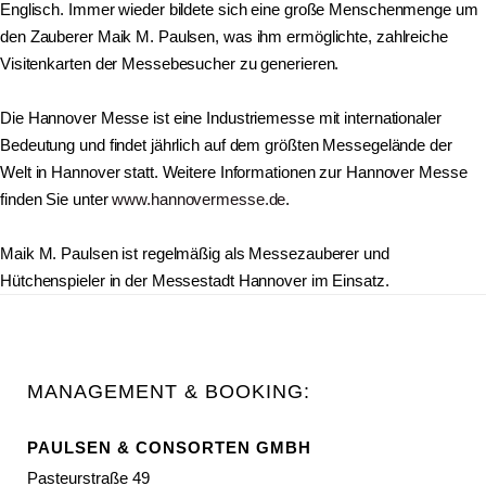
Englisch. Immer wieder bildete sich eine große Menschenmenge um
den Zauberer Maik M. Paulsen, was ihm ermöglichte, zahlreiche
Visitenkarten der Messebesucher zu generieren.
Die Hannover Messe ist eine Industriemesse mit internationaler
Bedeutung und findet jährlich auf dem größten Messegelände der
Welt in Hannover statt. Weitere Informationen zur Hannover Messe
finden Sie unter
www.hannovermesse.de
.
Maik M. Paulsen ist regelmäßig als Messezauberer und
Hütchenspieler in der Messestadt Hannover im Einsatz.
MANAGEMENT & BOOKING:
PAULSEN & CONSORTEN GMBH
Pasteurstraße 49