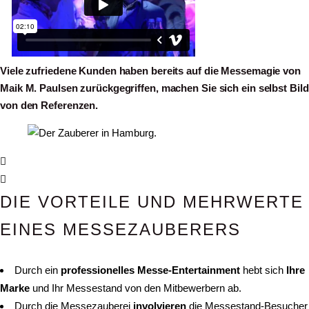
Viele zufriedene Kunden haben bereits auf die Messemagie von
Maik M. Paulsen zurückgegriffen, machen Sie sich ein selbst Bild
von den Referenzen.
DIE VORTEILE UND MEHRWERTE
EINES MESSEZAUBERERS
Durch ein
professionelles Messe-Entertainment
hebt sich
Ihre
Marke
und Ihr Messestand von den Mitbewerbern ab.
Durch die Messezauberei
involvieren
die Messestand-Besucher