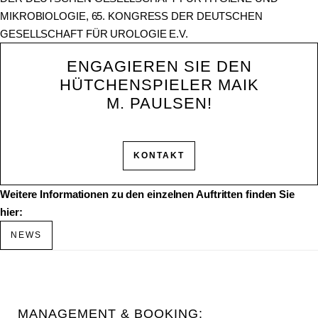
MIKROBIOLOGIE, 65. KONGRESS DER DEUTSCHEN
GESELLSCHAFT FÜR UROLOGIE E.V.
ENGAGIEREN SIE DEN
HÜTCHENSPIELER MAIK
M. PAULSEN!
KONTAKT
Weitere Informationen zu den einzelnen Auftritten finden Sie
hier:
NEWS
MANAGEMENT & BOOKING: