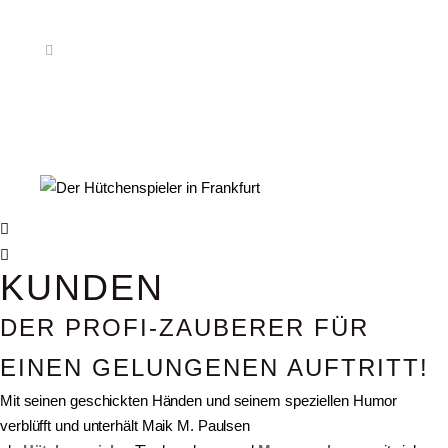
KUNDEN
DER PROFI-ZAUBERER FÜR
EINEN GELUNGENEN AUFTRITT!
Mit seinen geschickten Händen und seinem speziellen Humor
verblüfft und unterhält Maik M. Paulsen