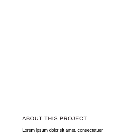
ABOUT THIS PROJECT
Lorem ipsum dolor sit amet, consectetuer