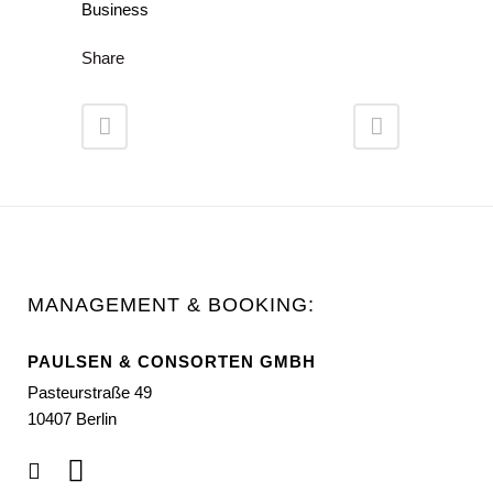
Business
Share
MANAGEMENT & BOOKING:
PAULSEN & CONSORTEN GMBH
Pasteurstraße 49
10407 Berlin