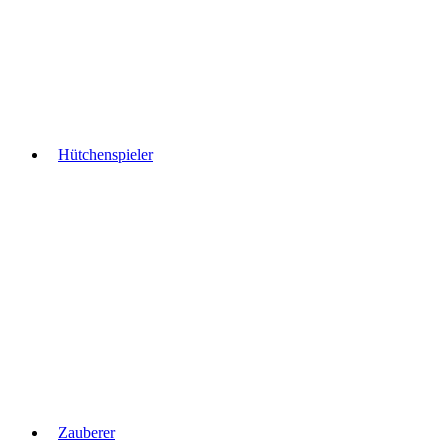
Hütchenspieler
Zauberer