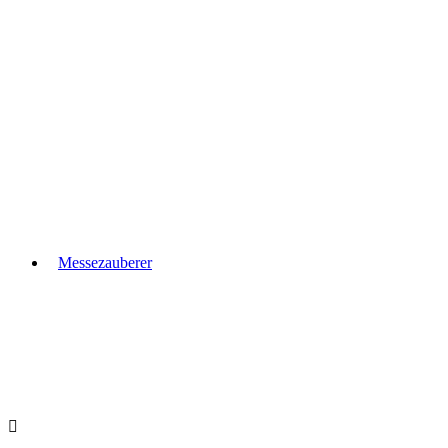
Messezauberer