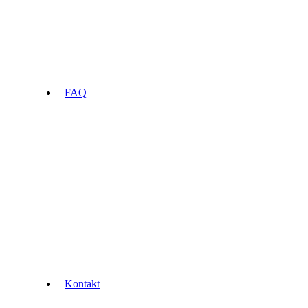
FAQ
Kontakt