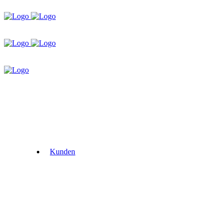
Kunden