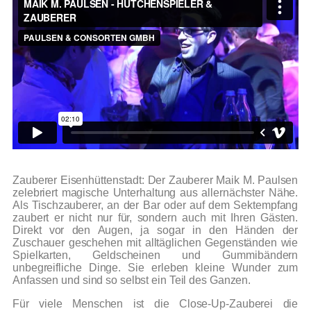
Zauberer Eisenhüttenstadt: Der Zauberer Maik M. Paulsen
zelebriert magische Unterhaltung aus allernächster Nähe.
Als Tischzauberer, an der Bar oder auf dem Sektempfang
zaubert er nicht nur für, sondern auch mit Ihren Gästen.
Direkt vor den Augen, ja sogar in den Händen der
Zuschauer geschehen mit alltäglichen Gegenständen wie
Spielkarten, Geldscheinen und Gummibändern
unbegreifliche Dinge. Sie erleben kleine Wunder zum
Anfassen und sind so selbst ein Teil des Ganzen.
Für viele Menschen ist die Close-Up-Zauberei die