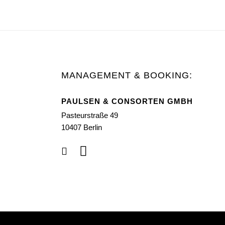
MANAGEMENT & BOOKING:
PAULSEN & CONSORTEN GMBH
Pasteurstraße 49
10407 Berlin