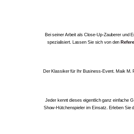
Bei seiner Arbeit als Close-Up-Zauberer und 
spezialisiert. Lassen Sie sich von den
Refer
Der Klassiker für Ihr Business-Event. Maik M.
Jeder kennt dieses eigentlich ganz einfache G
Show-Hütchenspieler im Einsatz. Erleben Sie 