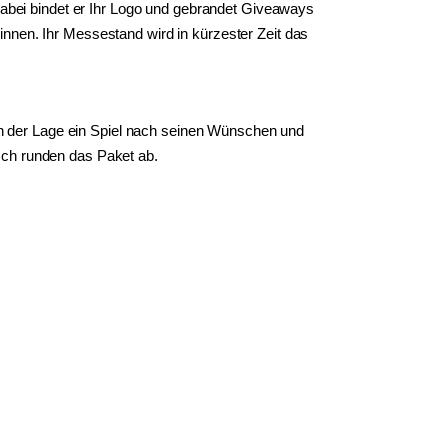
abei bindet er Ihr Logo und gebrandet Giveaways
innen. Ihr Messestand wird in kürzester Zeit das
n der Lage ein Spiel nach seinen Wünschen und
sch runden das Paket ab.