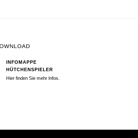
OWNLOAD
INFOMAPPE
HÜTCHENSPIELER
Hier finden Sie mehr Infos.