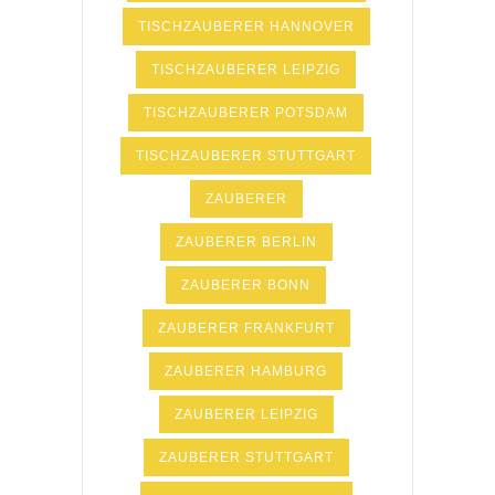
TISCHZAUBERER HANNOVER
TISCHZAUBERER LEIPZIG
TISCHZAUBERER POTSDAM
TISCHZAUBERER STUTTGART
ZAUBERER
ZAUBERER BERLIN
ZAUBERER BONN
ZAUBERER FRANKFURT
ZAUBERER HAMBURG
ZAUBERER LEIPZIG
ZAUBERER STUTTGART