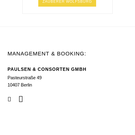
ZAUBERER WOLFSBURG
MANAGEMENT & BOOKING:
PAULSEN & CONSORTEN GMBH
Pasteurstraße 49
10407 Berlin