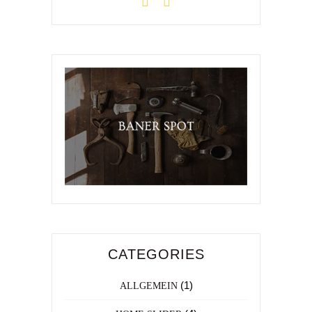
CATEGORIES
(1)
ALLGEMEIN