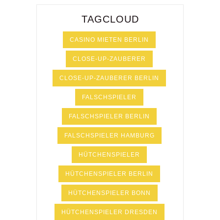
TAGCLOUD
CASINO MIETEN BERLIN
CLOSE-UP-ZAUBERER
CLOSE-UP-ZAUBERER BERLIN
FALSCHSPIELER
FALSCHSPIELER BERLIN
FALSCHSPIELER HAMBURG
HÜTCHENSPIELER
HÜTCHENSPIELER BERLIN
HÜTCHENSPIELER BONN
HÜTCHENSPIELER DRESDEN