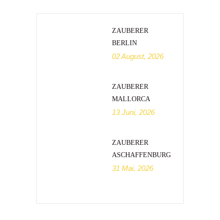
ZAUBERER
BERLIN
02 August, 2026
ZAUBERER
MALLORCA
13 Juni, 2026
ZAUBERER
ASCHAFFENBURG
31 Mai, 2026