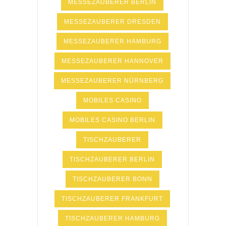
MESSEZAUBERER BERLIN
MESSEZAUBERER DRESDEN
MESSEZAUBERER HAMBURG
MESSEZAUBERER HANNOVER
MESSEZAUBERER NÜRNBERG
MOBILES CASINO
MOBILES CASINO BERLIN
TISCHZAUBERER
TISCHZAUBERER BERLIN
TISCHZAUBERER BONN
TISCHZAUBERER FRANKFURT
TISCHZAUBERER HAMBURG