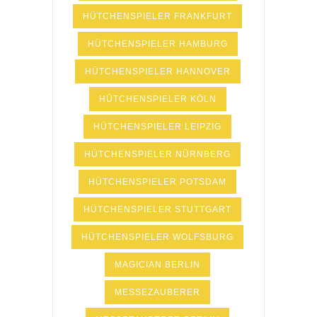
HÜTCHENSPIELER FRANKFURT
HÜTCHENSPIELER HAMBURG
HÜTCHENSPIELER HANNOVER
HÜTCHENSPIELER KÖLN
HÜTCHENSPIELER LEIPZIG
HÜTCHENSPIELER NÜRNBERG
HÜTCHENSPIELER POTSDAM
HÜTCHENSPIELER STUTTGART
HÜTCHENSPIELER WOLFSBURG
MAGICIAN BERLIN
MESSEZAUBERER