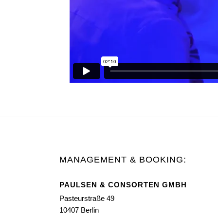
MANAGEMENT & BOOKING:
PAULSEN & CONSORTEN GMBH
Pasteurstraße 49
10407 Berlin