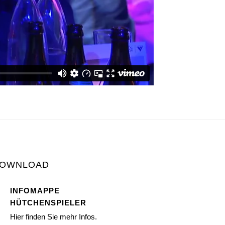
OWNLOAD
INFOMAPPE
HÜTCHENSPIELER
Hier finden Sie mehr Infos.