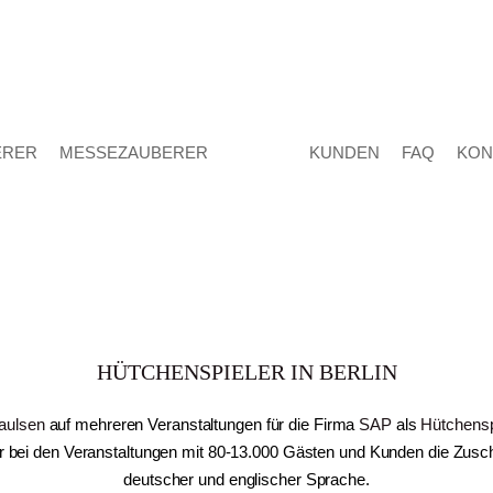
ERER
MESSEZAUBERER
KUNDEN
FAQ
KON
HÜTCHENSPIELER IN BERLIN
aulsen
auf mehreren Veranstaltungen für die Firma
SAP
als
Hütchensp
er bei den Veranstaltungen mit 80-13.000 Gästen und Kunden die Zusc
deutscher und englischer Sprache.