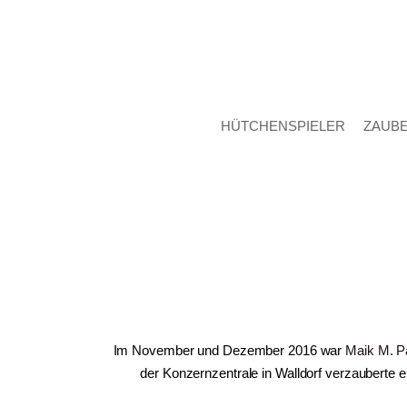
HÜTCHENSPIELER
ZAUB
Im November und Dezember 2016 war
Maik M. P
der Konzernzentrale in Walldorf verzauberte 