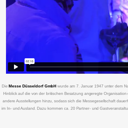
Die
Messe Düsseldorf GmbH
wurde am 7. Januar 1947 unter dem Na
Hinblick auf die von der britischen Besatzung angeregte Organisatio
andere Ausstellungen hinzu, sodass sich die Messegesellschaft dauerh
im In- und Ausland. Dazu kommen ca. 20 Partner- und Gastveranstaltun