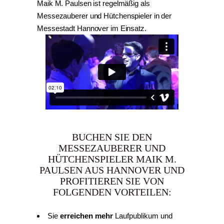
Maik M. Paulsen
ist regelmäßig als
Messezauberer
und
Hütchenspieler
in der
Messestadt Hannover im Einsatz.
BUCHEN SIE DEN
MESSEZAUBERER UND
HÜTCHENSPIELER MAIK M.
PAULSEN AUS HANNOVER UND
PROFITIEREN SIE VON
FOLGENDEN VORTEILEN:
Sie
erreichen mehr
Laufpublikum und