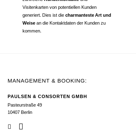
Visitenkarten von potentiellen Kunden
generiert. Dies ist die
charmanteste Art und
Weise
an die Kontaktdaten der Kunden zu
kommen.
MANAGEMENT & BOOKING:
PAULSEN & CONSORTEN GMBH
Pasteurstraße 49
10407 Berlin