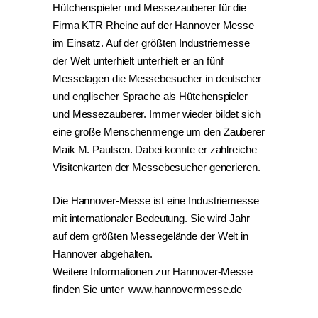
Hütchenspieler
und
Messezauberer
für die
Firma KTR Rheine auf der Hannover Messe
im Einsatz. Auf der größten Industriemesse
der Welt unterhielt unterhielt er an fünf
Messetagen die Messebesucher in deutscher
und englischer Sprache als
Hütchenspieler
und
Messezauberer
. Immer wieder bildet sich
eine große Menschenmenge um den Zauberer
Maik M. Paulsen. Dabei konnte er zahlreiche
Visitenkarten der Messebesucher generieren.
Die Hannover-Messe ist eine Industriemesse
mit internationaler Bedeutung. Sie wird Jahr
auf dem größten Messegelände der Welt in
Hannover abgehalten.
Weitere Informationen zur Hannover-Messe
finden Sie unter
www.hannovermesse.de