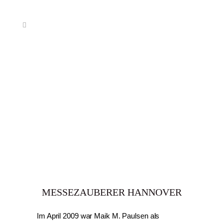
MESSEZAUBERER HANNOVER
Im April 2009 war
Maik M. Paulsen
als