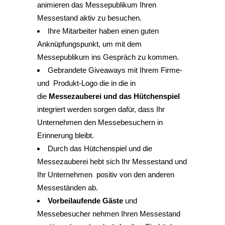
animieren das Messepublikum Ihren
Messestand aktiv zu besuchen.
Ihre Mitarbeiter haben einen guten
Anknüpfungspunkt, um mit dem
Messepublikum ins Gespräch zu kommen.
Gebrandete Giveaways mit Ihrem Firme-
und Produkt-Logo die in die in
die
Messezauberei und das Hütchenspiel
integriert werden sorgen dafür, dass Ihr
Unternehmen den Messebesuchern in
Erinnerung bleibt.
Durch das Hütchenspiel und die
Messezauberei hebt sich Ihr Messestand und
Ihr Unternehmen positiv von den anderen
Messeständen ab.
Vorbeilaufende Gäste
und
Messebesucher nehmen Ihren Messestand