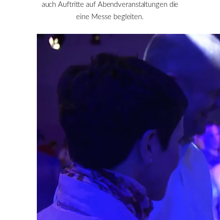
auch Auftritte auf Abendveranstaltungen die
eine Messe begleiten.