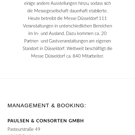
einige andere Ausstellungen hinzu, sodass sich
die Messegesellschaft dauerhaft etablierte.
Heute betreibt die Messe Düsseldorf 111
Veranstaltungen in unterschiedlichen Bereichen
im In- und Ausland. Dazu kommen ca. 20
Partner- und Gastveranstaltungen am eigenen
Standort in Düsseldorf. Weltweit beschäftigt die
Messe Düsseldorf ca. 840 Mitarbeiter.
MANAGEMENT & BOOKING:
PAULSEN & CONSORTEN GMBH
Pasteurstraße 49