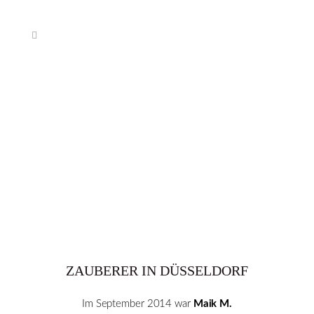
ZAUBERER IN DÜSSELDORF
Im September 2014 war
Maik M.