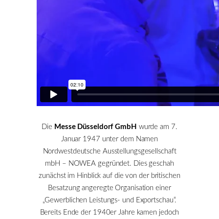
Die
Messe Düsseldorf GmbH
wurde am 7.
Januar 1947 unter dem Namen
Nordwestdeutsche Ausstellungsgesellschaft
mbH – NOWEA gegründet. Dies geschah
zunächst im Hinblick auf die von der britischen
Besatzung angeregte Organisation einer
„Gewerblichen Leistungs- und Exportschau“.
Bereits Ende der 1940er Jahre kamen jedoch