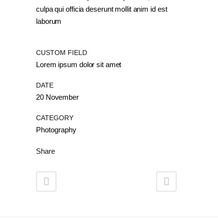
culpa qui officia deserunt mollit anim id est
laborum
CUSTOM FIELD
Lorem ipsum dolor sit amet
DATE
20 November
CATEGORY
Photography
Share