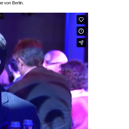
e von Berlin.