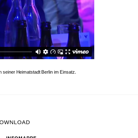
in seiner Heimatstadt Berlin im Einsatz.
OWNLOAD