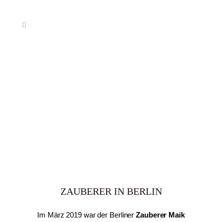
ZAUBERER IN BERLIN
Im März 2019 war der Berliner
Zauberer
Maik