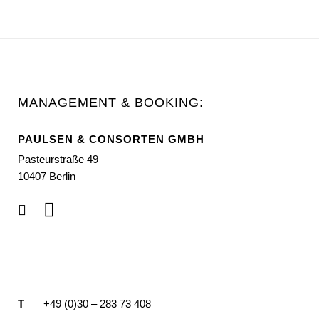
MANAGEMENT & BOOKING:
PAULSEN & CONSORTEN GMBH
Pasteurstraße 49
10407 Berlin
T
+49 (0)30 – 283 73 408