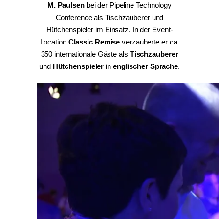
M. Paulsen
bei der Pipeline Technology
Conference als Tischzauberer und
Hütchenspieler im Einsatz. In der Event-
Location
Classic Remise
verzauberte er ca.
350 internationale Gäste als
Tischzauberer
und
Hütchenspieler
in
englischer Sprache
.