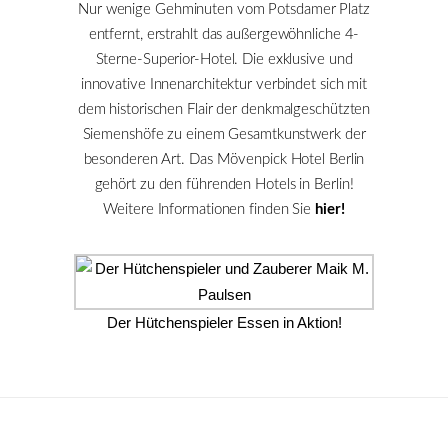
Nur wenige Gehminuten vom Potsdamer Platz
entfernt, erstrahlt das außergewöhnliche 4-
Sterne-Superior-Hotel. Die exklusive und
innovative Innenarchitektur verbindet sich mit
dem historischen Flair der denkmalgeschützten
Siemenshöfe zu einem Gesamtkunstwerk der
besonderen Art. Das Mövenpick Hotel Berlin
gehört zu den führenden Hotels in Berlin!
Weitere Informationen finden Sie
hier!
Der Hütchenspieler Essen in Aktion!