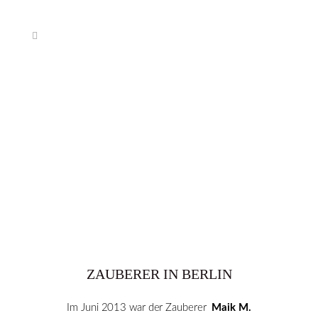
ZAUBERER IN BERLIN
Im Juni 2013 war der Zauberer
Maik M.