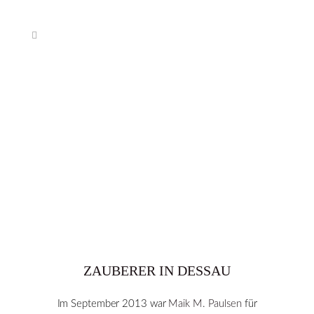
ZAUBERER IN DESSAU
Im September 2013 war
Maik M. Paulsen
für