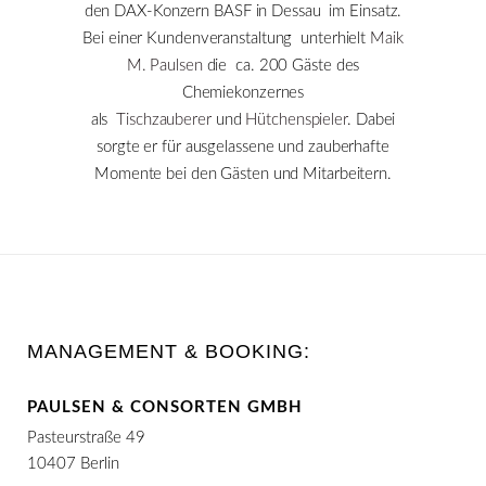
den DAX-Konzern BASF in Dessau im Einsatz.
Bei einer Kundenveranstaltung unterhielt
Maik
M. Paulsen
die ca. 200 Gäste des
Chemiekonzernes
als
Tischzauberer
und
Hütchenspieler
. Dabei
sorgte er für ausgelassene und zauberhafte
Momente bei den Gästen und Mitarbeitern.
MANAGEMENT & BOOKING:
PAULSEN & CONSORTEN GMBH
Pasteurstraße 49
10407 Berlin