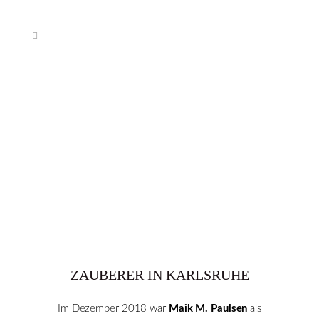
ZAUBERER IN KARLSRUHE
Im Dezember 2018 war
Maik M. Paulsen
als