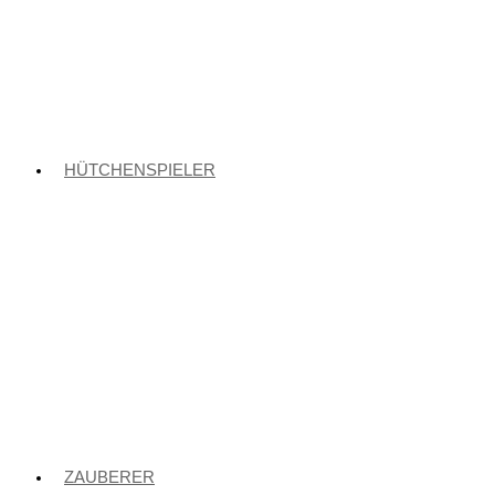
HÜTCHENSPIELER
ZAUBERER