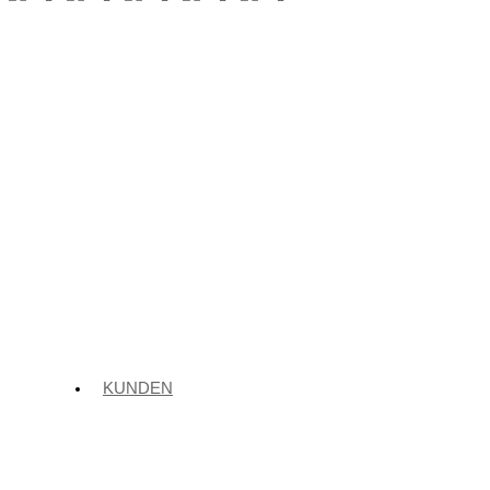
KUNDEN