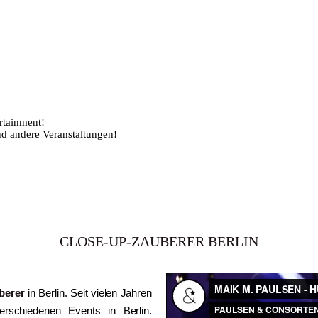
CLOSE-UP-ZAUBERER BERLIN
berer
in Berlin. Seit vielen Jahren
rschiedenen Events in Berlin.