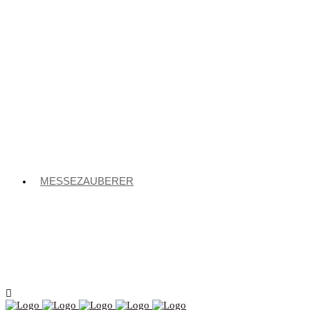
MESSEZAUBERER