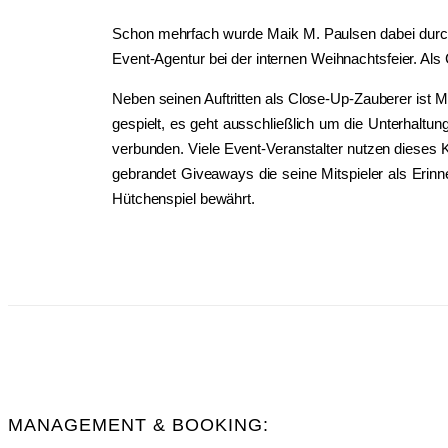
Schon mehrfach wurde Maik M. Paulsen dabei durc
Event-Agentur bei der internen Weihnachtsfeier. Als
Neben seinen Auftritten als Close-Up-Zauberer ist M
gespielt, es geht ausschließlich um die Unterhaltu
verbunden. Viele Event-Veranstalter nutzen dieses K
gebrandet Giveaways die seine Mitspieler als Erin
Hütchenspiel bewährt.
MANAGEMENT & BOOKING: