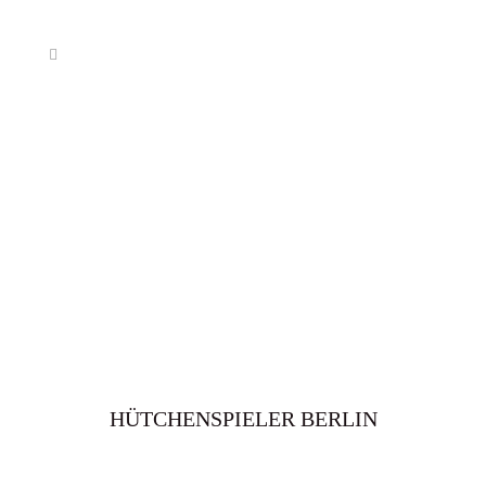
HÜTCHENSPIELER BERLIN