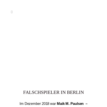
FALSCHSPIELER IN BERLIN
Im Dezember 2018 war
Maik M. Paulsen –