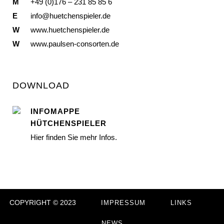
M
+49 (0)176 – 231 85 85 6
E
info@huetchenspieler.de
W
www.huetchenspieler.de
W
www.paulsen-consorten.de
DOWNLOAD
INFOMAPPE
HÜTCHENSPIELER
Hier finden Sie mehr Infos.
COPYRIGHT © 2023
IMPRESSUM
LINKS
NEWS