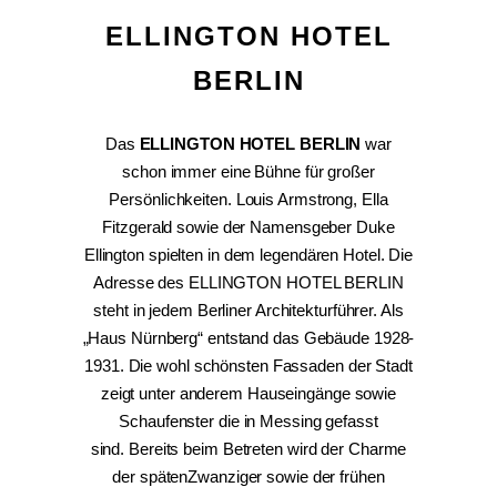
ELLINGTON HOTEL
BERLIN
Das
ELLINGTON HOTEL BERLIN
war
schon immer eine Bühne für großer
Persönlichkeiten. Louis Armstrong, Ella
Fitzgerald sowie der Namensgeber Duke
Ellington spielten in dem legendären Hotel. Die
Adresse des ELLINGTON HOTEL BERLIN
steht in jedem Berliner Architekturführer. Als
„Haus Nürnberg“ entstand das Gebäude 1928-
1931. Die wohl schönsten Fassaden der Stadt
zeigt unter anderem Hauseingänge sowie
Schaufenster die in Messing gefasst
sind. Bereits beim Betreten wird der Charme
der spätenZwanziger sowie der frühen