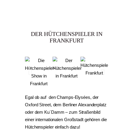
DER HÜTCHENSPIELER IN
FRANKFURT
Egal ob auf den Champs-Elysées, der
Oxford Street, dem Berliner Alexanderplatz
oder dem Ku`Damm – zum Straßenbild
einer internationalen Großstadt gehören die
Hütchenspieler einfach dazu!