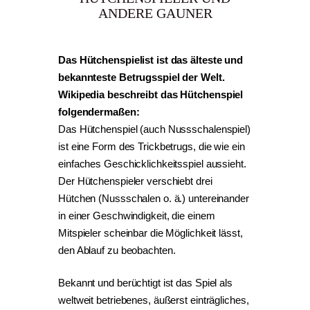
ANDERE GAUNER
Das Hütchenspielist ist das älteste und
bekannteste Betrugsspiel der Welt.
Wikipedia beschreibt das Hütchenspiel
folgendermaßen:
Das Hütchenspiel (auch Nussschalenspiel)
ist eine Form des Trickbetrugs, die wie ein
einfaches Geschicklichkeitsspiel aussieht.
Der Hütchenspieler verschiebt drei
Hütchen (Nussschalen o. ä.) untereinander
in einer Geschwindigkeit, die einem
Mitspieler scheinbar die Möglichkeit lässt,
den Ablauf zu beobachten.
Bekannt und berüchtigt ist das Spiel als
weltweit betriebenes, äußerst einträgliches,