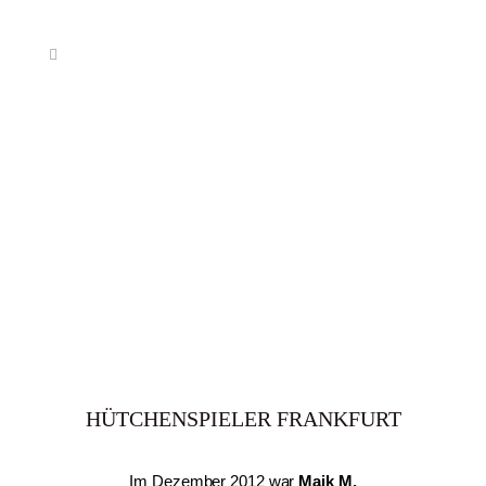
HÜTCHENSPIELER FRANKFURT
Im Dezember 2012 war
Maik M.