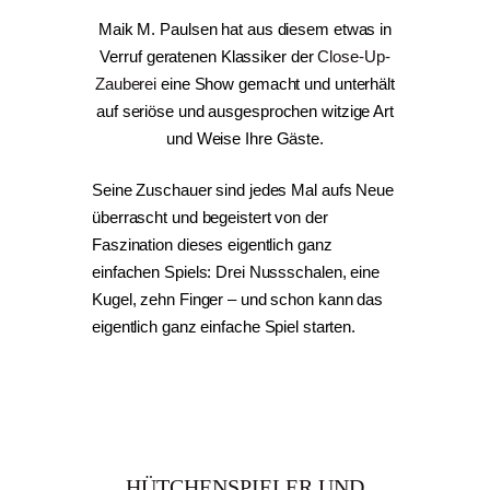
Maik M. Paulsen hat aus diesem etwas in
Verruf geratenen Klassiker der
Close-Up-
Zauberei
eine Show gemacht und unterhält
auf seriöse und ausgesprochen witzige Art
und Weise Ihre Gäste.
Seine Zuschauer sind jedes Mal aufs Neue
überrascht und begeistert von der
Faszination dieses eigentlich ganz
einfachen Spiels: Drei Nussschalen, eine
Kugel, zehn Finger – und schon kann das
eigentlich ganz einfache Spiel starten.
HÜTCHENSPIELER UND