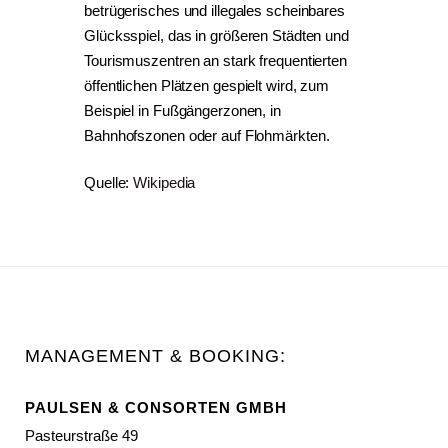
betrügerisches und illegales scheinbares
Glücksspiel, das in größeren Städten und
Tourismuszentren an stark frequentierten
öffentlichen Plätzen gespielt wird, zum
Beispiel in Fußgängerzonen, in
Bahnhofszonen oder auf Flohmärkten.
Quelle:
Wikipedia
MANAGEMENT & BOOKING:
PAULSEN & CONSORTEN GMBH
Pasteurstraße 49