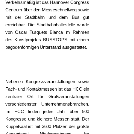
Verkehrsmäßig ist das Hannover Congress
Centrum über den Messeschnellweg sowie
mit der Stadtbahn und dem Bus gut
erreichbar. Die Stadtbahnhaltestelle wurde
von Óscar Tusquets Blanca im Rahmen
des Kunstprojekts BUSSTOPS mit einem
pagodenförmigen Unterstand ausgestattet.
Nebenen Kongressveranstaltungen sowie
Fach- und Kontaktmessen ist das HCC ein
zentraler Ort für Großveranstaltungen
verschiedenster Unternehmensbranchen.
Im HCC finden jedes Jahr über 500
Kongresse und kleinere Messen statt. Der
Kuppelsaal ist mit 3600 Plätzen der größte
Konzertsaal Niedersachsens. Im