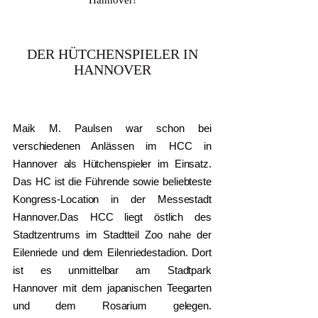
DER HÜTCHENSPIELER IN
HANNOVER
Maik M. Paulsen war schon bei
verschiedenen Anlässen im HCC in
Hannover als Hütchenspieler im Einsatz.
Das HC ist die Führende sowie beliebteste
Kongress-Location in der Messestadt
Hannover.Das HCC liegt östlich des
Stadtzentrums im Stadtteil Zoo nahe der
Eilenriede und dem Eilenriedestadion. Dort
ist es unmittelbar am Stadtpark
Hannover mit dem japanischen Teegarten
und dem Rosarium gelegen.