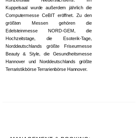
Kuppelsaal wurde außerdem jährlich die
Computermesse CeBIT eröffnet. Zu den
größten Messen gehören die
Edelsteinmesse NORD-GEM, die
Hochzeitstage, die Esoterik-Tage,
Norddeutschlands größte Friseurmesse
Beauty & Style, die Gesundheitsmesse
Hannover und Norddeutschlands größte
Terraristikbörse Terrarienbörse Hannover.