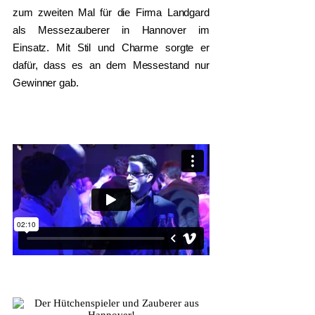
zum zweiten Mal für die Firma Landgard
als Messezauberer in Hannover im
Einsatz. Mit Stil und Charme sorgte er
dafür, dass es an dem Messestand nur
Gewinner gab.