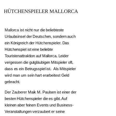
HÜTCHENSPIELER MALLORCA
Mallorca
ist nicht nur die beliebteste
Urlaubsinsel der Deutschen, sondern auch
ein Königreich der
Hütchenspieler
. Das
Hütchenspiel ist eine beliebte
Touristenattraktion auf Mallorca. Leider
vergessen die gutgläubigen Mitspieler oft,
dass es ein Betrugsspiel ist. Als Mitspieler
wird man um sein hart erarbeitest Geld
gebracht.
Der
Zauberer
Maik M. Paulsen ist einer der
besten Hütchenspieler die es gibt. Auf
kleinen aber feinen Events und Business-
Veranstaltungen verzaubert er seine