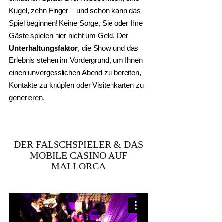
Kugel, zehn Finger – und schon kann das
Spiel beginnen! Keine Sorge, Sie oder Ihre
Gäste spielen hier nicht um Geld. Der
Unterhaltungsfaktor
, die Show und das
Erlebnis stehen im Vordergrund, um Ihnen
einen unvergesslichen Abend zu bereiten,
Kontakte zu knüpfen oder Visitenkarten zu
generieren.
DER FALSCHSPIELER & DAS
MOBILE CASINO AUF
MALLORCA