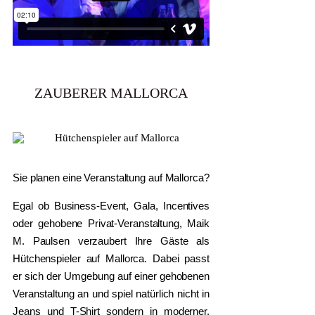
ZAUBERER MALLORCA
Sie planen eine Veranstaltung auf Mallorca?
Egal ob Business-Event, Gala, Incentives
oder gehobene Privat-Veranstaltung, Maik
M. Paulsen verzaubert Ihre Gäste als
Hütchenspieler auf Mallorca. Dabei passt
er sich der Umgebung auf einer gehobenen
Veranstaltung an und spiel natürlich nicht in
Jeans und T-Shirt sondern in moderner,