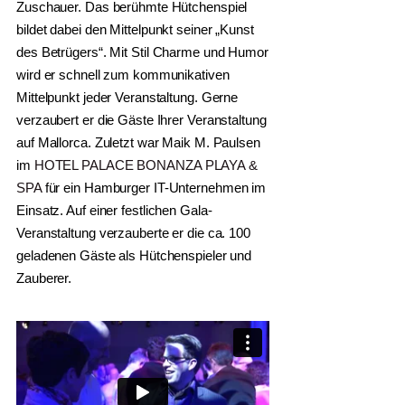
Zuschauer. Das berühmte Hütchenspiel
bildet dabei den Mittelpunkt seiner „Kunst
des Betrügers“. Mit Stil Charme und Humor
wird er schnell zum kommunikativen
Mittelpunkt jeder Veranstaltung. Gerne
verzaubert er die Gäste Ihrer Veranstaltung
auf Mallorca. Zuletzt war Maik M. Paulsen
im
HOTEL PALACE BONANZA PLAYA &
SPA
für ein Hamburger IT-Unternehmen im
Einsatz. Auf einer festlichen Gala-
Veranstaltung verzauberte er die ca. 100
geladenen Gäste als Hütchenspieler und
Zauberer.