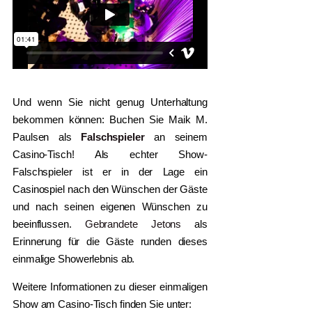
Und wenn Sie nicht genug Unterhaltung
bekommen können: Buchen Sie Maik M.
Paulsen als
Falschspieler
an seinem
Casino-Tisch! Als echter Show-
Falschspieler ist er in der Lage ein
Casinospiel nach den Wünschen der Gäste
und nach seinen eigenen Wünschen zu
beeinflussen.
Gebrandete Jetons
als
Erinnerung für die Gäste runden dieses
einmalige Showerlebnis ab.
Weitere Informationen zu dieser einmaligen
Show am Casino-Tisch finden Sie unter: