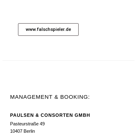
www.falschspieler.de
MANAGEMENT & BOOKING:
PAULSEN & CONSORTEN GMBH
Pasteurstraße 49
10407 Berlin