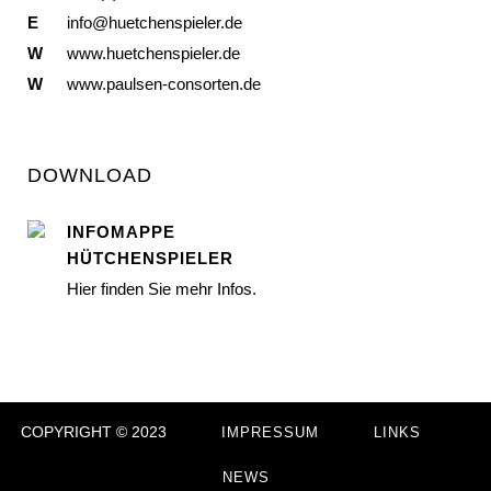
E
info@huetchenspieler.de
W
www.huetchenspieler.de
W
www.paulsen-consorten.de
DOWNLOAD
INFOMAPPE
HÜTCHENSPIELER
Hier finden Sie mehr Infos.
COPYRIGHT © 2023
IMPRESSUM
LINKS
NEWS