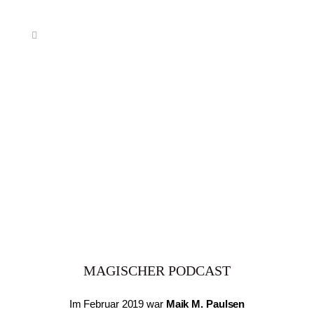
MAGISCHER PODCAST
Im Februar 2019 war
Maik M. Paulsen