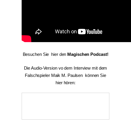
Besuchen Sie hier den
Magischen Podcast!
Die Audio-Version vo dem Interview mit dem
Falschspieler Maik M. Paulsen können Sie
hier hören: