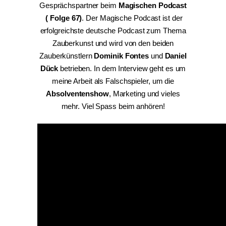
Gesprächspartner beim
Magischen Podcast
( Folge 67)
. Der Magische Podcast ist der
erfolgreichste deutsche Podcast zum Thema
Zauberkunst und wird von den beiden
Zauberkünstlern
Dominik Fontes
und
Daniel
Dück
betrieben. In dem Interview geht es um
meine Arbeit als Falschspieler, um die
Absolventenshow
, Marketing und vieles
mehr. Viel Spass beim anhören!