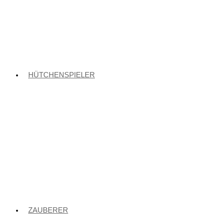
HÜTCHENSPIELER
ZAUBERER