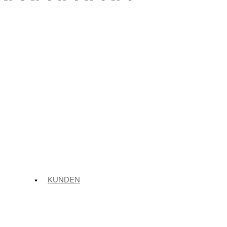
KUNDEN