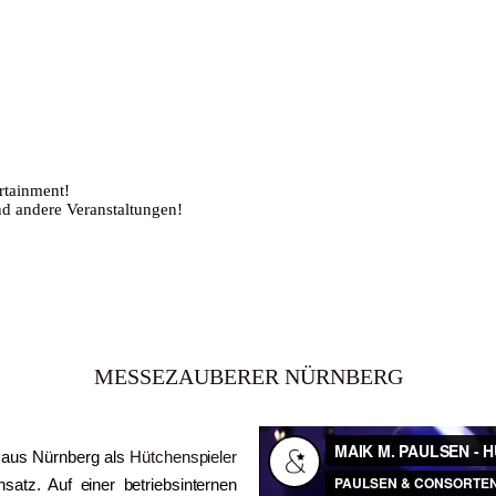
MESSEZAUBERER NÜRNBERG
 aus Nürnberg als
Hütchenspieler
satz. Auf einer betriebsinternen