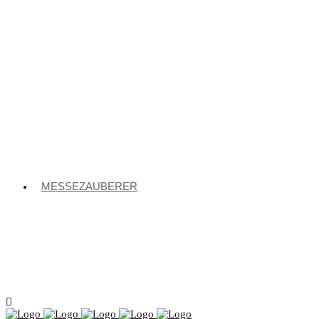
MESSEZAUBERER