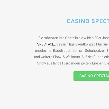
CASINO SPEC
Sie möchten Ihre Gäste in die wilden 20er Jah
SPECTACLE
das richtige Eventkonzept für Si
erscheinen Bauchladen-Damen, Schuhputzer, T
und weitere Show-& Walkacts. Auf der Bühne erle
Show aus längst vergangen Zeiten. Erleben Sie
CASINO SPECTA