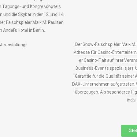
n Tagungs- und Kongresshotels
und die Skybar in der 12. und 14.
Der Falschspieler Maik M. Paulsen
Andel’s Hotel in Berlin.
Der Show-Falschspieler Maik M. 
Adresse für Casino-Entertainemnt
er Casino-Flair auf Ihrer Veran
Business-Events spezialisiert. 
Garantie für die Qualität seiner A
DAX- Unternehmen aufgetreten. S
überzeugen. Als besonderes High
indiv
GEB