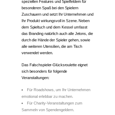
speziellen Features und Spielfeldern für
besonderen Spaß bei den Spielern
Zuschauern und setzt Ihr Unternehmen und
Ihr Produkt wirkungsvoll in Szene. Neben
dem Spieltuch und dem Kessel umfasst
das Branding natürlich auch alle Jetons, die
durch die Hände der Spieler gehen, sowie
alle weiteren Utensilien, die am Tisch
verwendet werden.
Das Falschspieler-Glücksroulette eignet
sich besonders für folgende
Veranstaltungen:
Für Roadshows, um Ihr Unternehmen
emotional erlebbar zu machen.
Für Charity-Veranstaltungen zum
Sammeln von Spendengeldern.