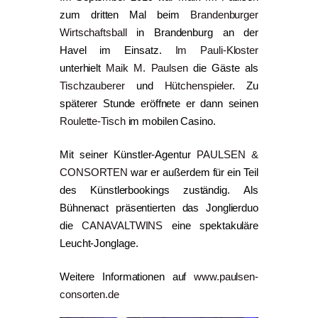
zum dritten Mal beim
Brandenburger
Wirtschaftsball
in Brandenburg an der
Havel im Einsatz.
Im Pauli-Kloster
unterhielt
Maik M. Paulsen
die Gäste als
Tischzauberer
und
Hütchenspieler
. Zu
späterer Stunde eröffnete er dann seinen
Roulette-Tisch
im mobilen Casino.
Mit seiner Künstler-Agentur
PAULSEN &
CONSORTEN
war er außerdem für ein Teil
des Künstlerbookings zuständig. Als
Bühnenact präsentierten das Jonglierduo
die
CANAVALTWINS
eine spektakuläre
Leucht-Jonglage.
Weitere Informationen auf
www.paulsen-
consorten.de