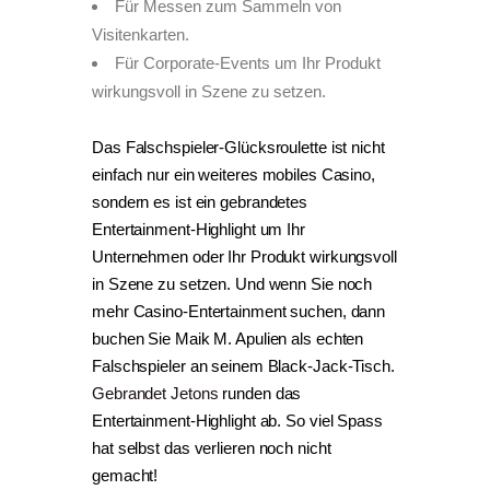
Für Messen zum Sammeln von
Visitenkarten.
Für Corporate-Events um Ihr Produkt
wirkungsvoll in Szene zu setzen.
Das Falschspieler-Glücksroulette ist nicht
einfach nur ein weiteres mobiles Casino,
sondern es ist ein gebrandetes
Entertainment-Highlight um Ihr
Unternehmen oder Ihr Produkt wirkungsvoll
in Szene zu setzen. Und wenn Sie noch
mehr Casino-Entertainment suchen, dann
buchen Sie Maik M. Apulien als echten
Falschspieler an seinem Black-Jack-Tisch.
Gebrandet Jetons
runden das
Entertainment-Highlight ab. So viel Spass
hat selbst das verlieren noch nicht
gemacht!