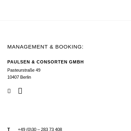
MANAGEMENT & BOOKING:
PAULSEN & CONSORTEN GMBH
Pasteurstraße 49
10407 Berlin
T
+49 (0)30 – 283 73 408