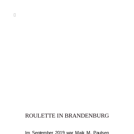
ROULETTE IN BRANDENBURG
Im September 2019 war Maik M. Paulsen