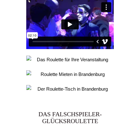
DAS FALSCHSPIELER-
GLÜCKSROULETTE