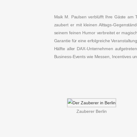
Maik M. Paulsen verblüfft Ihre Gäste am
zaubert er mit kleinen Alttags-Gegenständ
seinem feinen Humor verbreitet er magisc
Garantie für eine erfolgreiche Veranstaltun
Hälfte aller DAX-Unternehmen aufgetreten
Business-Events wie Messen, Incentives und
Zauberer Berlin