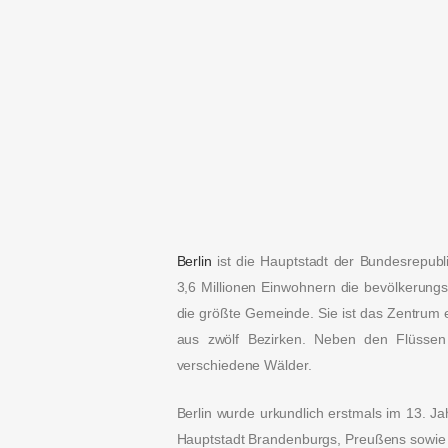
Berlin
ist die Hauptstadt der Bundesrepubl
3,6 Millionen Einwohnern die bevölkerungs
die größte Gemeinde. Sie ist das Zentrum e
aus zwölf Bezirken. Neben den Flüssen
verschiedene Wälder.
Berlin wurde urkundlich erstmals im 13. J
Hauptstadt Brandenburgs, Preußens sowie d