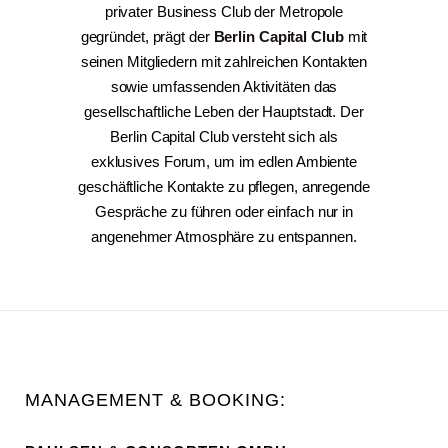
privater Business Club der Metropole
gegründet, prägt der
Berlin Capital Club
mit
seinen Mitgliedern mit zahlreichen Kontakten
sowie umfassenden Aktivitäten das
gesellschaftliche Leben der Hauptstadt. Der
Berlin Capital Club versteht sich als
exklusives Forum, um im edlen Ambiente
geschäftliche Kontakte zu pflegen, anregende
Gespräche zu führen oder einfach nur in
angenehmer Atmosphäre zu entspannen.
MANAGEMENT & BOOKING: