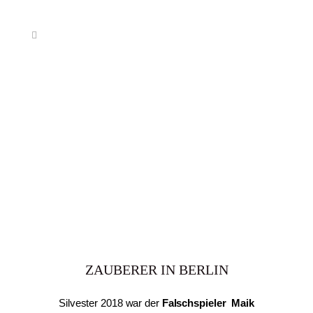
ZAUBERER IN BERLIN
Silvester 2018 war der
Falschspieler
Maik