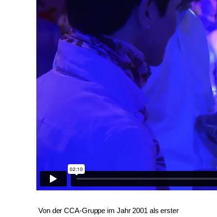
Von der CCA-Gruppe im Jahr 2001 als erster