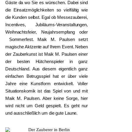
Gäste da wo Sie es wünschen. Dabei sind
die Einsatzmöglichkeiten so vielfältig wie
die Kunden selbst. Egal ob Messezauberei,
Incentives, Jubiläums-Veranstaltungen,
Weihnachtsfeier, Neujahrsempfang oder
Sommerfest. Maik M. Paulsen setzt
magische Aktzente auf Ihrem Event. Neben
der Zauberkunst ist Maik M. Paulsen einer
der besten Hütchenspieler in ganz
Deutschland. Aus diesem eigentlich ganz
einfachen Betrugsspiel hat er über viele
Jahre eine Kunstform entwickelt. Voller
Situationskomik ist das Spiel von und mit
Maik M. Paulsen. Aber keine Sorge, hier
wird nicht um Geld gespielt. Es geht nur
und ausschließlich um die gute Laune.