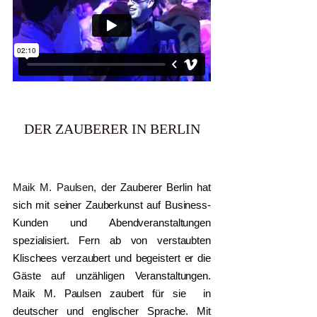
DER ZAUBERER IN BERLIN
Maik M. Paulsen,
der Zauberer Berlin hat
sich mit seiner Zauberkunst auf Business-
Kunden und Abendveranstaltungen
spezialisiert. Fern ab von verstaubten
Klischees verzaubert und begeistert er die
Gäste auf unzähligen Veranstaltungen.
Maik M. Paulsen zaubert für sie in
deutscher und englischer Sprache. Mit