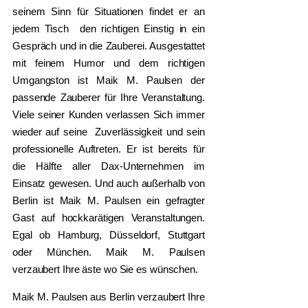
seinem Sinn für Situationen findet er an
jedem Tisch den richtigen Einstig in ein
Gespräch und in die Zauberei. Ausgestattet
mit feinem Humor und dem richtigen
Umgangston ist Maik M. Paulsen der
passende Zauberer für Ihre Veranstaltung.
Viele seiner Kunden verlassen Sich immer
wieder auf seine Zuverlässigkeit und sein
professionelle Auftreten. Er ist bereits für
die Hälfte aller Dax-Unternehmen im
Einsatz gewesen. Und auch außerhalb von
Berlin ist Maik M. Paulsen ein gefragter
Gast auf hockkarätigen Veranstaltungen.
Egal ob Hamburg, Düsseldorf, Stuttgart
oder München. Maik M. Paulsen
verzaubert Ihre äste wo Sie es wünschen.
Maik M. Paulsen aus Berlin verzaubert Ihre