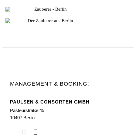
MANAGEMENT & BOOKING:
PAULSEN & CONSORTEN GMBH
Pasteurstraße 49
10407 Berlin