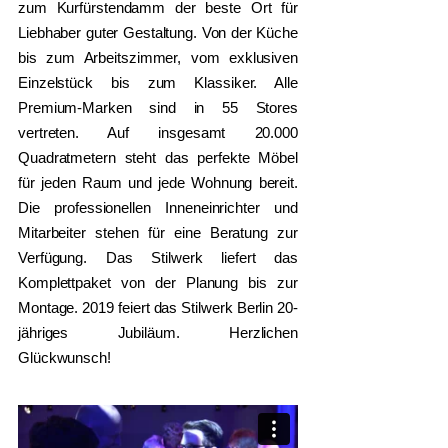
zum Kurfürstendamm der beste Ort für
Liebhaber guter Gestaltung. Von der Küche
bis zum Arbeitszimmer, vom exklusiven
Einzelstück bis zum Klassiker. Alle
Premium-Marken sind in 55 Stores
vertreten. Auf insgesamt 20.000
Quadratmetern steht das perfekte Möbel
für jeden Raum und jede Wohnung bereit.
Die professionellen Inneneinrichter und
Mitarbeiter stehen für eine Beratung zur
Verfügung. Das Stilwerk liefert das
Komplettpaket von der Planung bis zur
Montage. 2019 feiert das Stilwerk Berlin 20-
jähriges Jubiläum. Herzlichen
Glückwunsch!