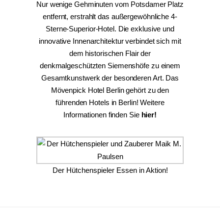
Nur wenige Gehminuten vom Potsdamer Platz
entfernt, erstrahlt das außergewöhnliche 4-
Sterne-Superior-Hotel. Die exklusive und
innovative Innenarchitektur verbindet sich mit
dem historischen Flair der
denkmalgeschützten Siemenshöfe zu einem
Gesamtkunstwerk der besonderen Art. Das
Mövenpick Hotel Berlin gehört zu den
führenden Hotels in Berlin! Weitere
Informationen finden Sie
hier!
Der Hütchenspieler Essen in Aktion!