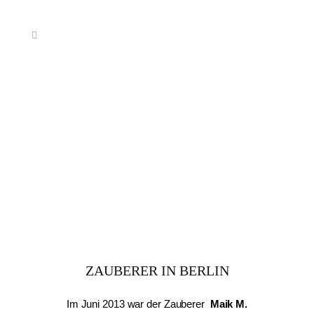
ZAUBERER IN BERLIN
Im Juni 2013 war der Zauberer
Maik M.