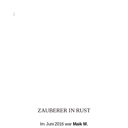
ZAUBERER IN RUST
Im Juni 2016 war
Maik M.