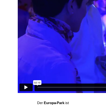
Der
Europa-Park
ist