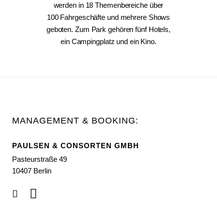
werden in 18 Themenbereiche über
100 Fahrgeschäfte und mehrere Shows
geboten. Zum Park gehören fünf Hotels,
ein Campingplatz und ein Kino.
MANAGEMENT & BOOKING:
PAULSEN & CONSORTEN GMBH
Pasteurstraße 49
10407 Berlin