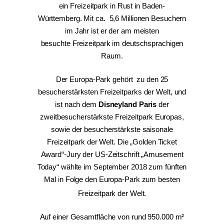
ein Freizeitpark in Rust in Baden-
Württemberg. Mit ca. 5,6 Millionen Besuchern
im Jahr ist er der am meisten
besuchte Freizeitpark im deutschsprachigen
Raum.
Der Europa-Park gehört zu den 25
besucherstärksten Freizeitparks der Welt, und
ist nach dem
Disneyland Paris
der
zweitbesucherstärkste Freizeitpark Europas,
sowie der besucherstärkste saisonale
Freizeitpark der Welt. Die „Golden Ticket
Award“-Jury der US-Zeitschrift „Amusement
Today“ wählte im September 2018 zum fünften
Mal in Folge den Europa-Park zum besten
Freizeitpark der Welt.
Auf einer Gesamtfläche von rund 950.000 m²