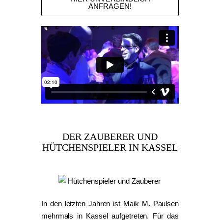
ANFRAGEN!
DER ZAUBERER UND
HÜTCHENSPIELER IN KASSEL
In den letzten Jahren ist Maik M. Paulsen
mehrmals in Kassel aufgetreten. Für das