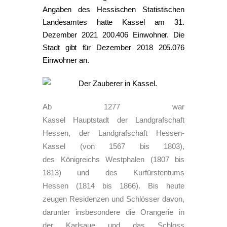
Angaben des Hessischen Statistischen
Landesamtes hatte Kassel am 31.
Dezember 2021 200.406 Einwohner. Die
Stadt gibt für Dezember 2018 205.076
Einwohner an.
Ab 1277 war
Kassel Hauptstadt der Landgrafschaft
Hessen, der Landgrafschaft Hessen-
Kassel (von 1567 bis 1803),
des Königreichs Westphalen (1807 bis
1813) und des Kurfürstentums
Hessen (1814 bis 1866). Bis heute
zeugen Residenzen und Schlösser davon,
darunter insbesondere die Orangerie in
der Karlsaue und das Schloss