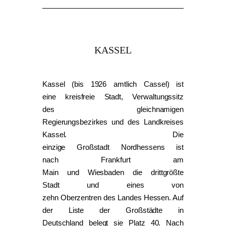
KASSEL
Kassel (bis 1926 amtlich Cassel) ist
eine kreisfreie Stadt, Verwaltungssitz
des gleichnamigen
Regierungsbezirkes und des Landkreises
Kassel. Die
einzige Großstadt Nordhessens ist
nach Frankfurt am
Main und Wiesbaden die drittgrößte
Stadt und eines von
zehn Oberzentren des Landes Hessen. Auf
der Liste der Großstädte in
Deutschland belegt sie Platz 40. Nach