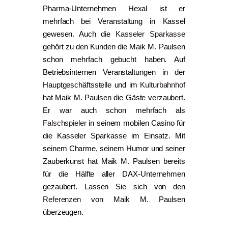
Pharma-Unternehmen Hexal ist er
mehrfach bei Veranstaltung in Kassel
gewesen. Auch die
Kasseler Sparkasse
gehört zu den Kunden die Maik M. Paulsen
schon mehrfach gebucht haben. Auf
Betriebsinternen Veranstaltungen in der
Hauptgeschäftsstelle und im
Kulturbahnhof
hat Maik M. Paulsen die Gäste verzaubert.
Er war auch schon mehrfach als
Falschspieler
in seinem mobilen Casino für
die Kasseler Sparkasse im Einsatz. Mit
seinem Charme, seinem Humor und seiner
Zauberkunst hat Maik M. Paulsen bereits
für die Hälfte aller DAX-Unternehmen
gezaubert. Lassen Sie sich von den
Referenzen
von Maik M. Paulsen
überzeugen.