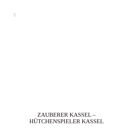
ZAUBERER KASSEL –
HÜTCHENSPIELER KASSEL