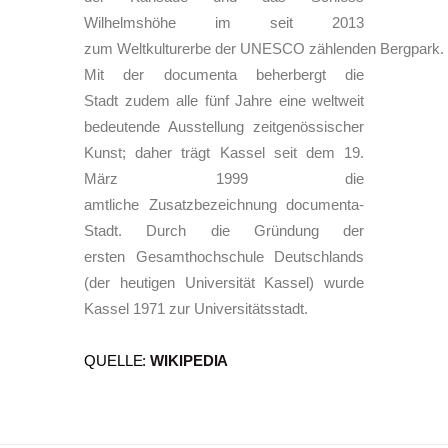
Wilhelmshöhe im seit 2013
zum Weltkulturerbe der UNESCO zählenden Bergpark.
Mit der documenta beherbergt die
Stadt zudem alle fünf Jahre eine weltweit
bedeutende Ausstellung zeitgenössischer
Kunst; daher trägt Kassel seit dem 19.
März 1999 die
amtliche Zusatzbezeichnung documenta-
Stadt. Durch die Gründung der
ersten Gesamthochschule Deutschlands
(der heutigen Universität Kassel) wurde
Kassel 1971 zur Universitätsstadt.
QUELLE:
WIKIPEDIA