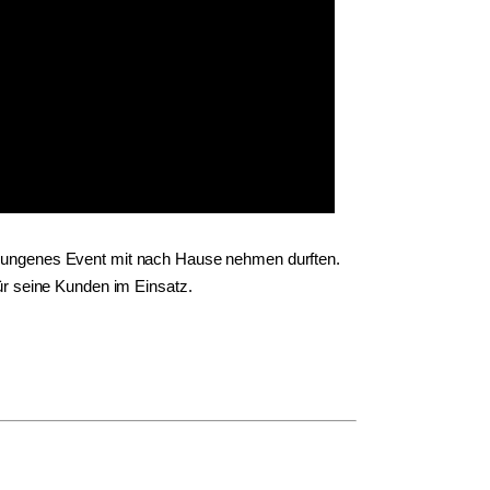
 gelungenes Event mit nach Hause nehmen durften.
ür seine Kunden im Einsatz.