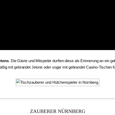
etons
. Die Gäste und Mitspieler durften diese als Erinnerung an ein
äßig mit gebrandet Jetons oder sogar mit gebrandet Casino-Tischen f
ZAUBERER NÜRNBERG