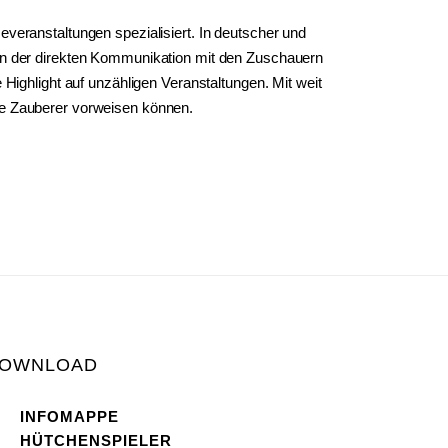
eranstaltungen spezialisiert. In deutscher und
n in der direkten Kommunikation mit den Zuschauern
Highlight auf unzähligen Veranstaltungen. Mit weit
re Zauberer vorweisen können.
OWNLOAD
INFOMAPPE
HÜTCHENSPIELER