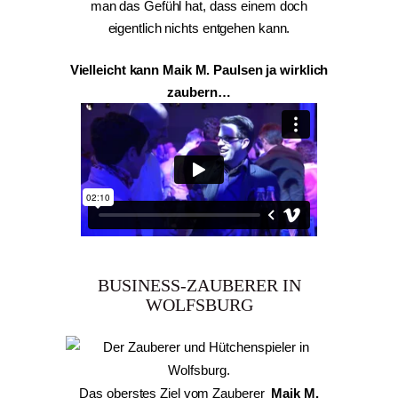
man das Gefühl hat, dass einem doch
eigentlich nichts entgehen kann.
Vielleicht kann Maik M. Paulsen ja wirklich
zaubern…
BUSINESS-ZAUBERER IN
WOLFSBURG
Das oberstes Ziel vom Zauberer
Maik M.