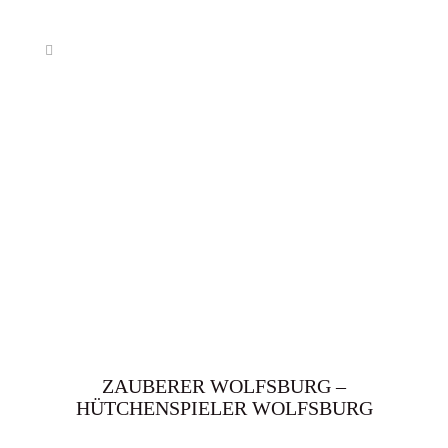
ZAUBERER WOLFSBURG –
HÜTCHENSPIELER WOLFSBURG