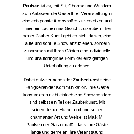
Paulsen
ist es, mit Stil, Charme und Wundern
zum Anfassen die Gäste Ihrer Veranstaltung in
eine entspannte Atmosphäre zu versetzen und
ihnen ein Lächeln ins Gesicht zu zaubern. Bei
seiner Zauber-Kunst geht es nicht darum, eine
laute und schrille Show abzuziehen, sondern
zusammen mit Ihren Gästen eine individuelle
und unaufdringliche Form der einzigartigen
Unterhaltung zu erleben.
Dabei nutze er neben der
Zauberkunst
seine
Fähigkeiten der Kommunikation. Ihre Gäste
konsumieren nicht einfach eine Show sondern
sind selbst ein Teil der Zauberkunst. Mit
seinem feinen Humor und und seiner
charmanten Art und Weise ist Maik M.
Paulsen der Garant dafür, dass Ihre Gäste
lange und gerne an Ihre Veranstaltung