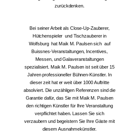
zurückdenken.
Bei seiner Arbeit als Close-Up-Zauberer,
Hütchenspieler und Tischzauberer in
Wolfsburg hat Maik M. Paulsen sich auf
Buissnes-Veranstaltungen, Incentives,
Messen, und Galaveranstaltungen
spezialisiert. Maik M. Paulsen ist seit über 15
Jahren professioneller Bühnen-Künstler. In
dieser zeit hat er weit über 1000 Auftritte
absolviert. Die unzähligen Referenzen sind die
Garantie dafür, das Sie mit Maik M. Paulsen
den richtigen Künstler für Ihre Veranstaltung
verpflichtet haben. Lassen Sie sich
verzaubern und begeistern Sie Ihre Gäste mit
diesem Ausnahmekünstler.