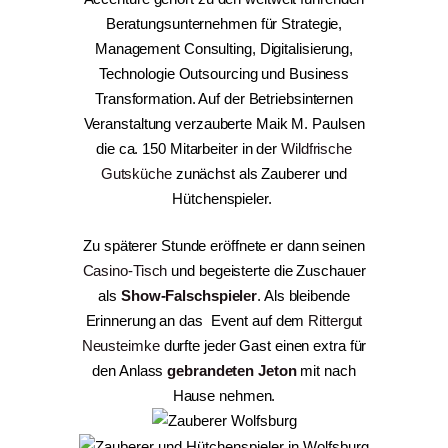
Beratungsunternehmen für Strategie,
Management Consulting, Digitalisierung,
Technologie Outsourcing und Business
Transformation. Auf der Betriebsinternen
Veranstaltung verzauberte Maik M. Paulsen
die ca. 150 Mitarbeiter in der
Wildfrische
Gutsküche
zunächst als Zauberer und
Hütchenspieler.
Zu späterer Stunde eröffnete er dann seinen
Casino-Tisch
und begeisterte die Zuschauer
als
Show-Falschspieler
. Als bleibende
Erinnerung an das Event auf dem
Rittergut
Neusteimke
durfte jeder Gast einen extra für
den Anlass
gebrandeten Jeton
mit nach
Hause nehmen.