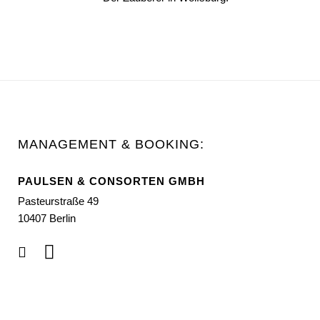
MANAGEMENT & BOOKING:
PAULSEN & CONSORTEN GMBH
Pasteurstraße 49
10407 Berlin