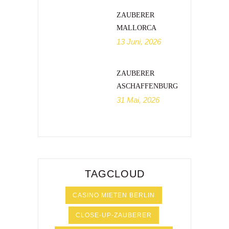
ZAUBERER
MALLORCA
13 Juni, 2026
ZAUBERER
ASCHAFFENBURG
31 Mai, 2026
TAGCLOUD
CASINO MIETEN BERLIN
CLOSE-UP-ZAUBERER