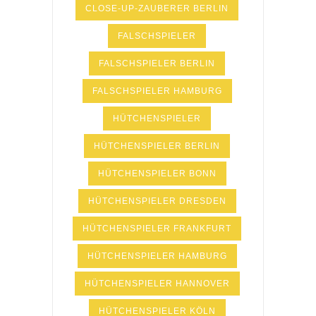
CLOSE-UP-ZAUBERER BERLIN
FALSCHSPIELER
FALSCHSPIELER BERLIN
FALSCHSPIELER HAMBURG
HÜTCHENSPIELER
HÜTCHENSPIELER BERLIN
HÜTCHENSPIELER BONN
HÜTCHENSPIELER DRESDEN
HÜTCHENSPIELER FRANKFURT
HÜTCHENSPIELER HAMBURG
HÜTCHENSPIELER HANNOVER
HÜTCHENSPIELER KÖLN