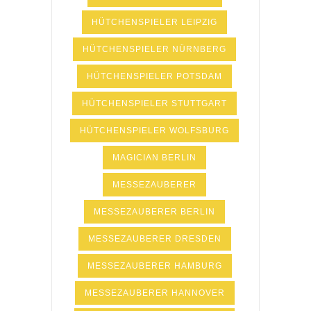
HÜTCHENSPIELER LEIPZIG
HÜTCHENSPIELER NÜRNBERG
HÜTCHENSPIELER POTSDAM
HÜTCHENSPIELER STUTTGART
HÜTCHENSPIELER WOLFSBURG
MAGICIAN BERLIN
MESSEZAUBERER
MESSEZAUBERER BERLIN
MESSEZAUBERER DRESDEN
MESSEZAUBERER HAMBURG
MESSEZAUBERER HANNOVER