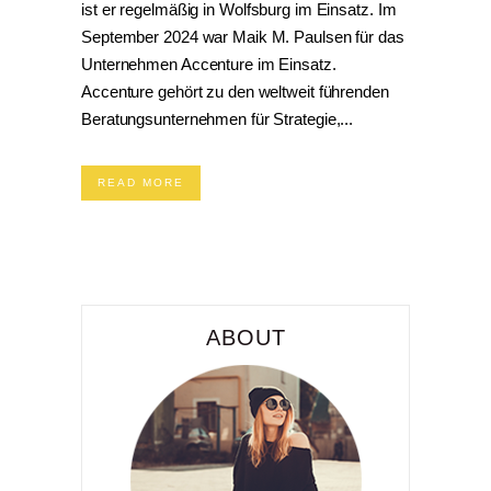
ist er regelmäßig in Wolfsburg im Einsatz. Im
September 2024 war Maik M. Paulsen für das
Unternehmen Accenture im Einsatz.
Accenture gehört zu den weltweit führenden
Beratungsunternehmen für Strategie,...
READ MORE
ABOUT