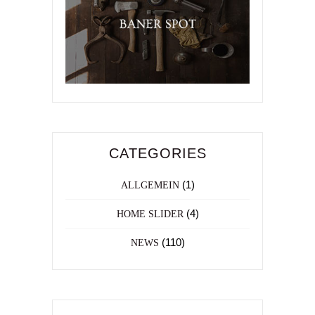
CATEGORIES
(1)
ALLGEMEIN
(4)
HOME SLIDER
(110)
NEWS