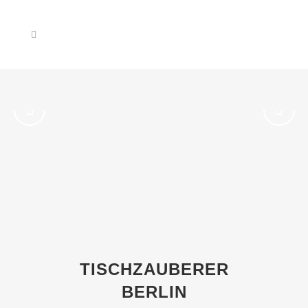
TISCHZAUBERER
BERLIN