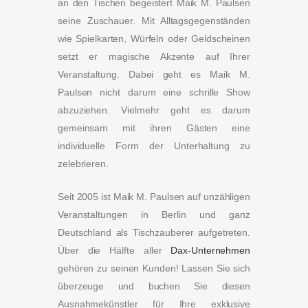
an den Tischen begeistert Maik M. Paulsen
seine Zuschauer. Mit Alltagsgegenständen
wie Spielkarten, Würfeln oder Geldscheinen
setzt er magische Akzente auf Ihrer
Veranstaltung. Dabei geht es Maik M.
Paulsen nicht darum eine schrille Show
abzuziehen. Vielmehr geht es darum
gemeinsam mit ihren Gästen eine
individuelle Form der Unterhaltung zu
zelebrieren.
Seit 2005 ist Maik M. Paulsen auf unzähligen
Veranstaltungen in Berlin und ganz
Deutschland als Tischzauberer aufgetreten.
Über die Hälfte aller
Dax-Unternehmen
gehören zu seinen Kunden! Lassen Sie sich
überzeuge und buchen Sie diesen
Ausnahmekünstler für Ihre exklusive