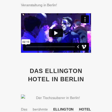
Veranstaltung in Berlin!
DAS ELLINGTON
HOTEL IN BERLIN
Das berühmte
ELLINGTON HOTEL