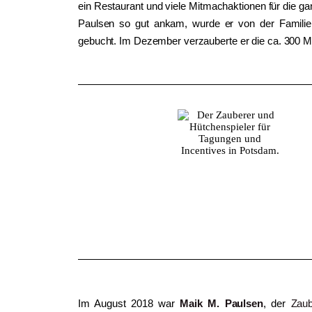
ein Restaurant und viele Mitmachaktionen für die ga
Paulsen so gut ankam, wurde er von der Familie 
gebucht. Im Dezember verzauberte er die ca. 300 M
Im August 2018 war
Maik M. Paulsen
, der
Zaub