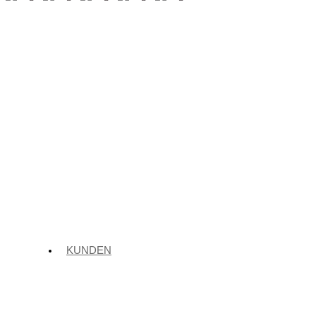
KUNDEN