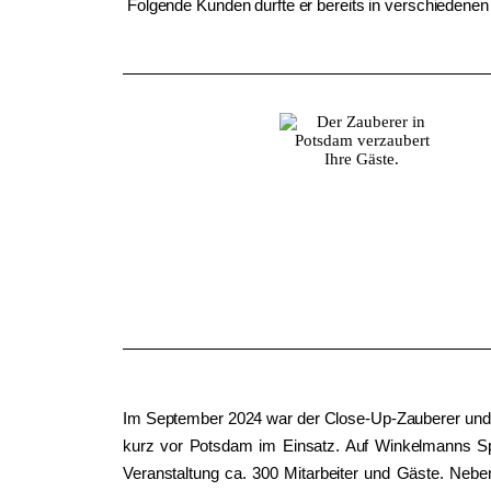
Folgende Kunden durfte er bereits in verschiedene
Im September 2024 war der Close-Up-Zauberer und 
kurz vor Potsdam im Einsatz. Auf Winkelmanns Spar
Veranstaltung ca. 300 Mitarbeiter und Gäste. Nebe