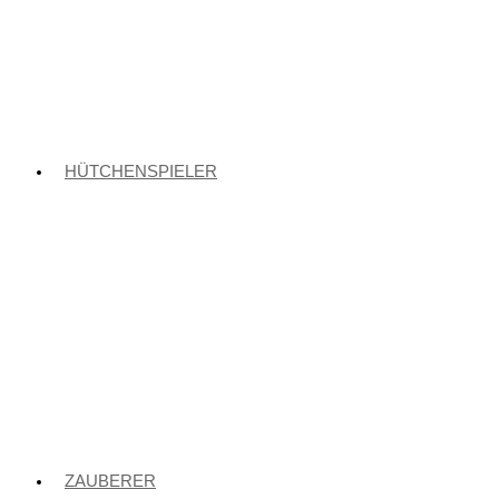
HÜTCHENSPIELER
ZAUBERER