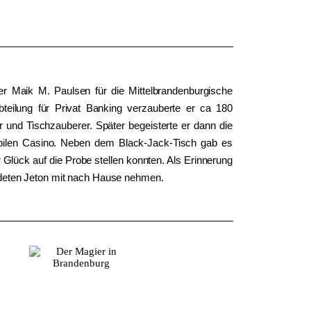
r Maik M. Paulsen für die Mittelbrandenburgische
eilung für Privat Banking verzauberte er ca 180
r und Tischzauberer. Später begeisterte er dann die
bilen Casino. Neben dem Black-Jack-Tisch gab es
 Glück auf die Probe stellen konnten. Als Erinnerung
andeten Jeton mit nach Hause nehmen.