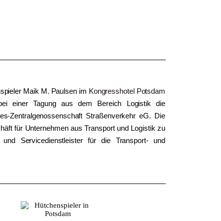
spieler Maik M. Paulsen im
Kongresshotel
Potsdam
ei einer Tagung aus dem Bereich Logistik die
Zentralgenossenschaft Straßenverkehr eG. Die
chäft für Unternehmen aus Transport und Logistik zu
und Servicedienstleister für die Transport- und