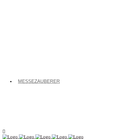
MESSEZAUBERER