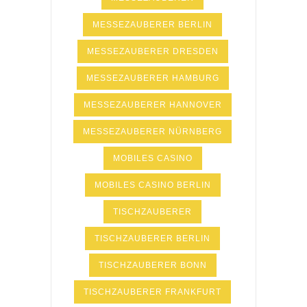
MESSEZAUBERER BERLIN
MESSEZAUBERER DRESDEN
MESSEZAUBERER HAMBURG
MESSEZAUBERER HANNOVER
MESSEZAUBERER NÜRNBERG
MOBILES CASINO
MOBILES CASINO BERLIN
TISCHZAUBERER
TISCHZAUBERER BERLIN
TISCHZAUBERER BONN
TISCHZAUBERER FRANKFURT