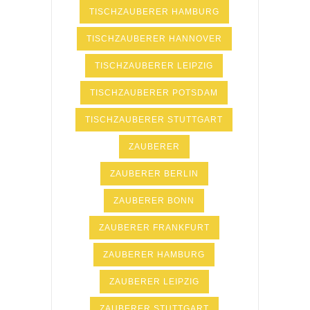
TISCHZAUBERER HAMBURG
TISCHZAUBERER HANNOVER
TISCHZAUBERER LEIPZIG
TISCHZAUBERER POTSDAM
TISCHZAUBERER STUTTGART
ZAUBERER
ZAUBERER BERLIN
ZAUBERER BONN
ZAUBERER FRANKFURT
ZAUBERER HAMBURG
ZAUBERER LEIPZIG
ZAUBERER STUTTGART