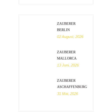
ZAUBERER
BERLIN
02 August, 2026
ZAUBERER
MALLORCA
13 Juni, 2026
ZAUBERER
ASCHAFFENBURG
31 Mai, 2026