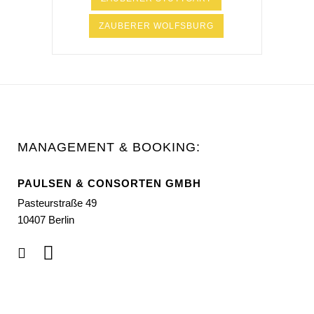
ZAUBERER WOLFSBURG
MANAGEMENT & BOOKING:
PAULSEN & CONSORTEN GMBH
Pasteurstraße 49
10407 Berlin