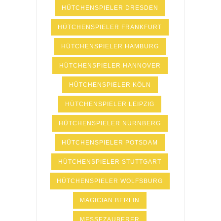
HÜTCHENSPIELER DRESDEN
HÜTCHENSPIELER FRANKFURT
HÜTCHENSPIELER HAMBURG
HÜTCHENSPIELER HANNOVER
HÜTCHENSPIELER KÖLN
HÜTCHENSPIELER LEIPZIG
HÜTCHENSPIELER NÜRNBERG
HÜTCHENSPIELER POTSDAM
HÜTCHENSPIELER STUTTGART
HÜTCHENSPIELER WOLFSBURG
MAGICIAN BERLIN
MESSEZAUBERER