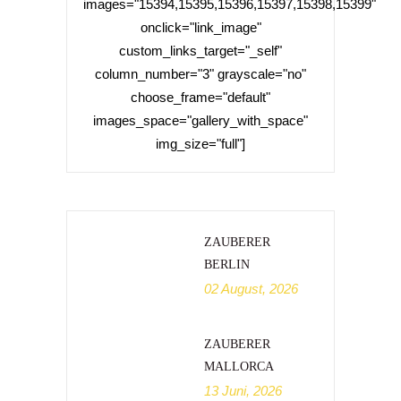
images="15394,15395,15396,15397,15398,15399"
onclick="link_image"
custom_links_target="_self"
column_number="3" grayscale="no"
choose_frame="default"
images_space="gallery_with_space"
img_size="full"]
ZAUBERER
BERLIN
02 August, 2026
ZAUBERER
MALLORCA
13 Juni, 2026