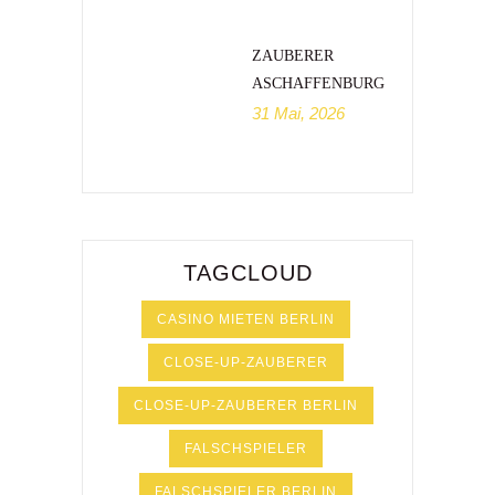
ZAUBERER
ASCHAFFENBURG
31 Mai, 2026
TAGCLOUD
CASINO MIETEN BERLIN
CLOSE-UP-ZAUBERER
CLOSE-UP-ZAUBERER BERLIN
FALSCHSPIELER
FALSCHSPIELER BERLIN