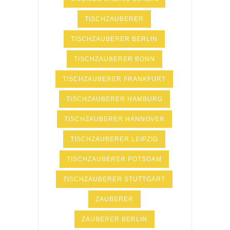
TISCHZAUBERER
TISCHZAUBERER BERLIN
TISCHZAUBERER BONN
TISCHZAUBERER FRANKFURT
TISCHZAUBERER HAMBURG
TISCHZAUBERER HANNOVER
TISCHZAUBERER LEIPZIG
TISCHZAUBERER POTSDAM
TISCHZAUBERER STUTTGART
ZAUBERER
ZAUBERER BERLIN