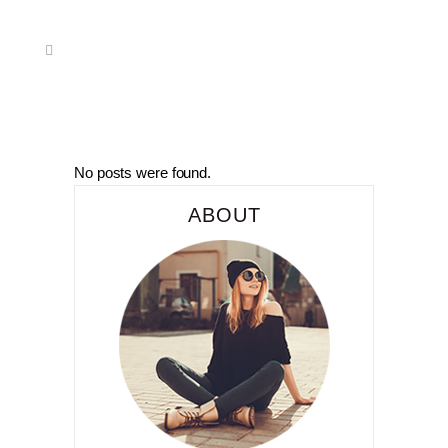
No posts were found.
ABOUT