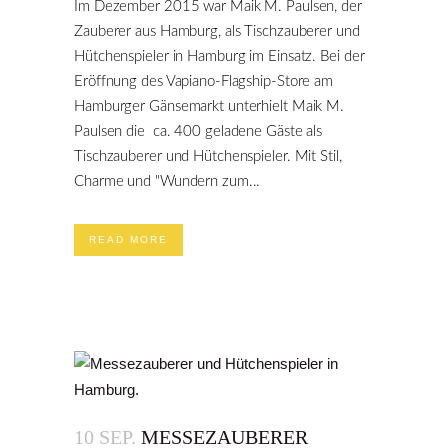
Im Dezember 2015 war Maik M. Paulsen, der
Zauberer aus Hamburg, als Tischzauberer und
Hütchenspieler in Hamburg im Einsatz. Bei der
Eröffnung des Vapiano-Flagship-Store am
Hamburger Gänsemarkt unterhielt Maik M.
Paulsen die ca. 400 geladene Gäste als
Tischzauberer und Hütchenspieler. Mit Stil,
Charme und "Wundern zum...
READ MORE
10 SEP.
MESSEZAUBERER