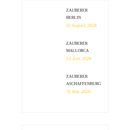
ZAUBERER
BERLIN
02 August, 2026
ZAUBERER
MALLORCA
13 Juni, 2026
ZAUBERER
ASCHAFFENBURG
31 Mai, 2026