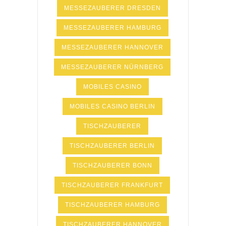
MESSEZAUBERER DRESDEN
MESSEZAUBERER HAMBURG
MESSEZAUBERER HANNOVER
MESSEZAUBERER NÜRNBERG
MOBILES CASINO
MOBILES CASINO BERLIN
TISCHZAUBERER
TISCHZAUBERER BERLIN
TISCHZAUBERER BONN
TISCHZAUBERER FRANKFURT
TISCHZAUBERER HAMBURG
TISCHZAUBERER HANNOVER