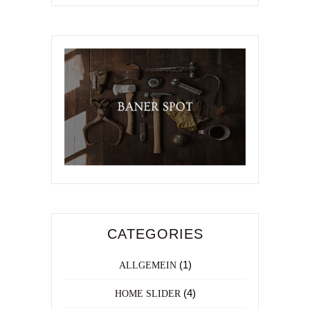
CATEGORIES
(1)
ALLGEMEIN
(4)
HOME SLIDER