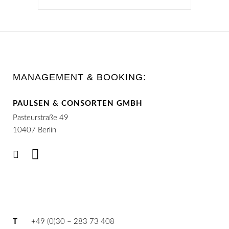
MANAGEMENT & BOOKING:
PAULSEN & CONSORTEN GMBH
Pasteurstraße 49
10407 Berlin
T
+49 (0)30 – 283 73 408