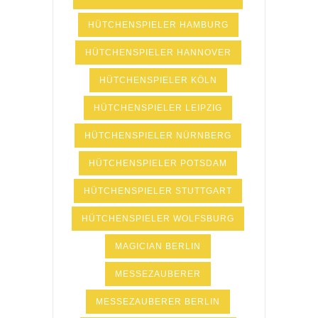
HÜTCHENSPIELER HAMBURG
HÜTCHENSPIELER HANNOVER
HÜTCHENSPIELER KÖLN
HÜTCHENSPIELER LEIPZIG
HÜTCHENSPIELER NÜRNBERG
HÜTCHENSPIELER POTSDAM
HÜTCHENSPIELER STUTTGART
HÜTCHENSPIELER WOLFSBURG
MAGICIAN BERLIN
MESSEZAUBERER
MESSEZAUBERER BERLIN