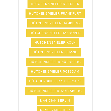
HÜTCHENSPIELER DRESDEN
HÜTCHENSPIELER FRANKFURT
HÜTCHENSPIELER HAMBURG
HÜTCHENSPIELER HANNOVER
HÜTCHENSPIELER KÖLN
HÜTCHENSPIELER LEIPZIG
HÜTCHENSPIELER NÜRNBERG
HÜTCHENSPIELER POTSDAM
HÜTCHENSPIELER STUTTGART
HÜTCHENSPIELER WOLFSBURG
MAGICIAN BERLIN
MESSEZAUBERER