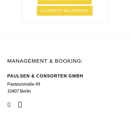
ZAUBERER WOLFSBURG
MANAGEMENT & BOOKING:
PAULSEN & CONSORTEN GMBH
Pasteurstraße 49
10407 Berlin