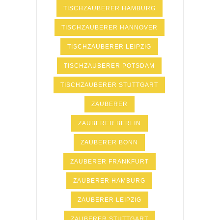
TISCHZAUBERER HAMBURG
TISCHZAUBERER HANNOVER
TISCHZAUBERER LEIPZIG
TISCHZAUBERER POTSDAM
TISCHZAUBERER STUTTGART
ZAUBERER
ZAUBERER BERLIN
ZAUBERER BONN
ZAUBERER FRANKFURT
ZAUBERER HAMBURG
ZAUBERER LEIPZIG
ZAUBERER STUTTGART