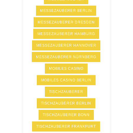
MESSEZAUBERER BERLIN
MESSEZAUBERER DRESDEN
MESSEZAUBERER HAMBURG
MESSEZAUBERER HANNOVER
MESSEZAUBERER NÜRNBERG
MOBILES CASINO
MOBILES CASINO BERLIN
TISCHZAUBERER
TISCHZAUBERER BERLIN
TISCHZAUBERER BONN
TISCHZAUBERER FRANKFURT