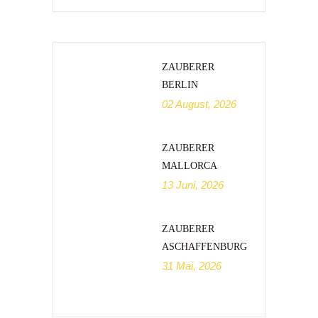
ZAUBERER
BERLIN
02 August, 2026
ZAUBERER
MALLORCA
13 Juni, 2026
ZAUBERER
ASCHAFFENBURG
31 Mai, 2026