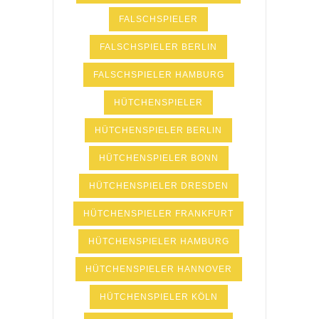
FALSCHSPIELER
FALSCHSPIELER BERLIN
FALSCHSPIELER HAMBURG
HÜTCHENSPIELER
HÜTCHENSPIELER BERLIN
HÜTCHENSPIELER BONN
HÜTCHENSPIELER DRESDEN
HÜTCHENSPIELER FRANKFURT
HÜTCHENSPIELER HAMBURG
HÜTCHENSPIELER HANNOVER
HÜTCHENSPIELER KÖLN