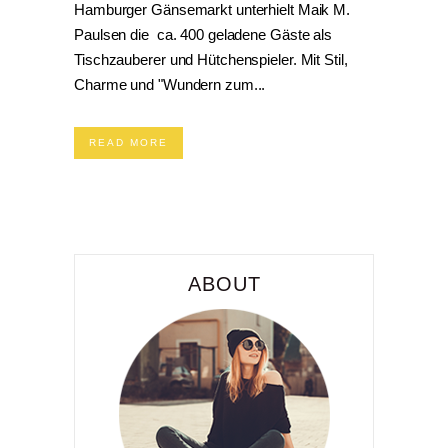
Hamburger Gänsemarkt unterhielt Maik M.
Paulsen die ca. 400 geladene Gäste als
Tischzauberer und Hütchenspieler. Mit Stil,
Charme und "Wundern zum...
READ MORE
ABOUT