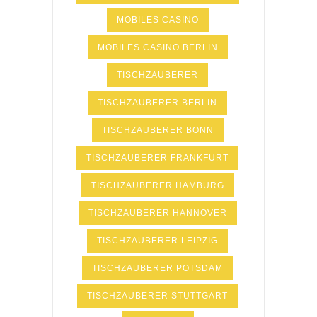
MOBILES CASINO
MOBILES CASINO BERLIN
TISCHZAUBERER
TISCHZAUBERER BERLIN
TISCHZAUBERER BONN
TISCHZAUBERER FRANKFURT
TISCHZAUBERER HAMBURG
TISCHZAUBERER HANNOVER
TISCHZAUBERER LEIPZIG
TISCHZAUBERER POTSDAM
TISCHZAUBERER STUTTGART