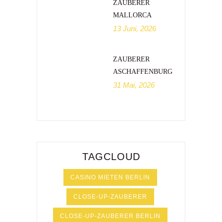
ZAUBERER
MALLORCA
13 Juni, 2026
ZAUBERER
ASCHAFFENBURG
31 Mai, 2026
TAGCLOUD
CASINO MIETEN BERLIN
CLOSE-UP-ZAUBERER
CLOSE-UP-ZAUBERER BERLIN