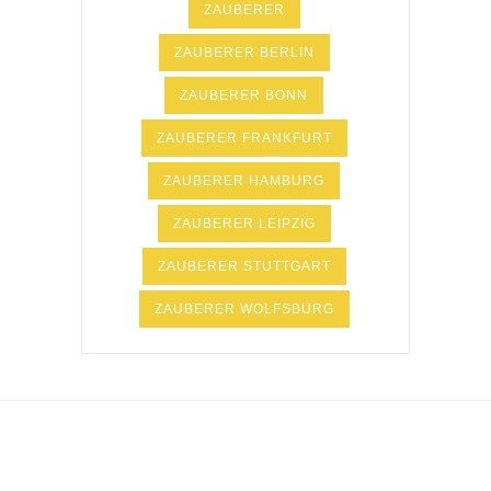
ZAUBERER
ZAUBERER BERLIN
ZAUBERER BONN
ZAUBERER FRANKFURT
ZAUBERER HAMBURG
ZAUBERER LEIPZIG
ZAUBERER STUTTGART
ZAUBERER WOLFSBURG