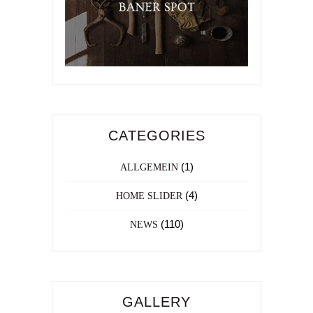
CATEGORIES
(1)
ALLGEMEIN
(4)
HOME SLIDER
(110)
NEWS
GALLERY