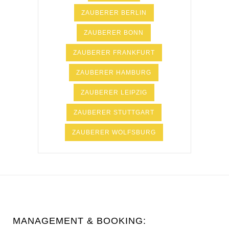
ZAUBERER BERLIN
ZAUBERER BONN
ZAUBERER FRANKFURT
ZAUBERER HAMBURG
ZAUBERER LEIPZIG
ZAUBERER STUTTGART
ZAUBERER WOLFSBURG
MANAGEMENT & BOOKING: