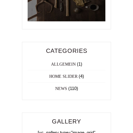
CATEGORIES
(1)
ALLGEMEIN
(4)
HOME SLIDER
(110)
NEWS
GALLERY
[vc_gallery type="image_grid"