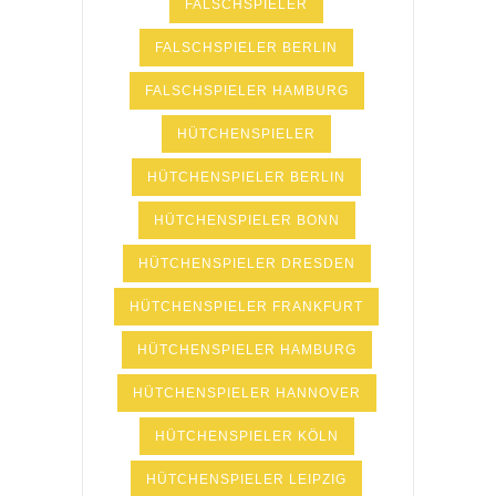
FALSCHSPIELER
FALSCHSPIELER BERLIN
FALSCHSPIELER HAMBURG
HÜTCHENSPIELER
HÜTCHENSPIELER BERLIN
HÜTCHENSPIELER BONN
HÜTCHENSPIELER DRESDEN
HÜTCHENSPIELER FRANKFURT
HÜTCHENSPIELER HAMBURG
HÜTCHENSPIELER HANNOVER
HÜTCHENSPIELER KÖLN
HÜTCHENSPIELER LEIPZIG