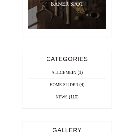
CATEGORIES
(1)
ALLGEMEIN
(4)
HOME SLIDER
(110)
NEWS
GALLERY