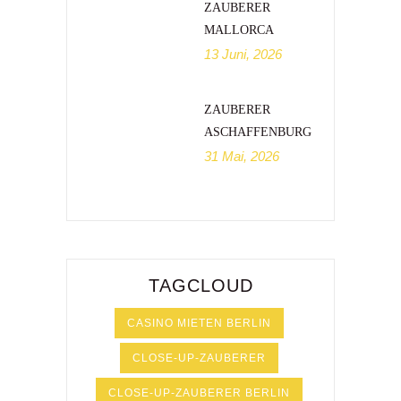
ZAUBERER
MALLORCA
13 Juni, 2026
ZAUBERER
ASCHAFFENBURG
31 Mai, 2026
TAGCLOUD
CASINO MIETEN BERLIN
CLOSE-UP-ZAUBERER
CLOSE-UP-ZAUBERER BERLIN