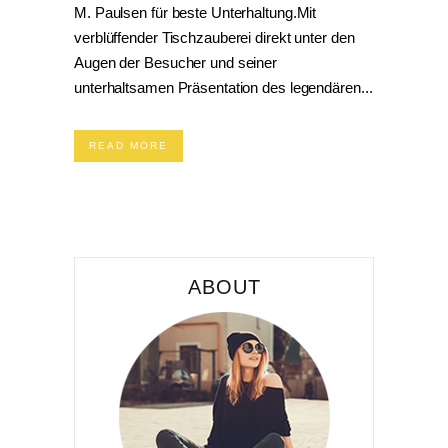
M. Paulsen für beste Unterhaltung.Mit
verblüffender Tischzauberei direkt unter den
Augen der Besucher und seiner
unterhaltsamen Präsentation des legendären...
READ MORE
ABOUT