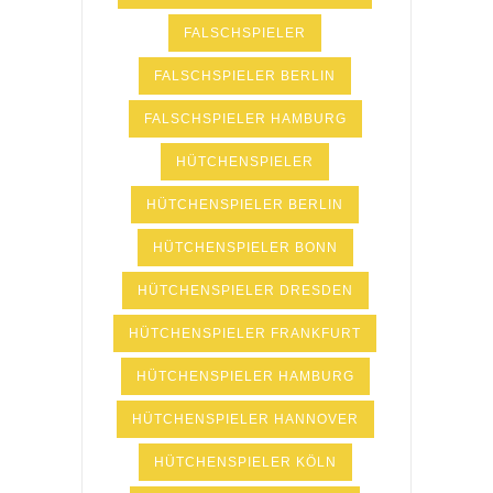
FALSCHSPIELER
FALSCHSPIELER BERLIN
FALSCHSPIELER HAMBURG
HÜTCHENSPIELER
HÜTCHENSPIELER BERLIN
HÜTCHENSPIELER BONN
HÜTCHENSPIELER DRESDEN
HÜTCHENSPIELER FRANKFURT
HÜTCHENSPIELER HAMBURG
HÜTCHENSPIELER HANNOVER
HÜTCHENSPIELER KÖLN