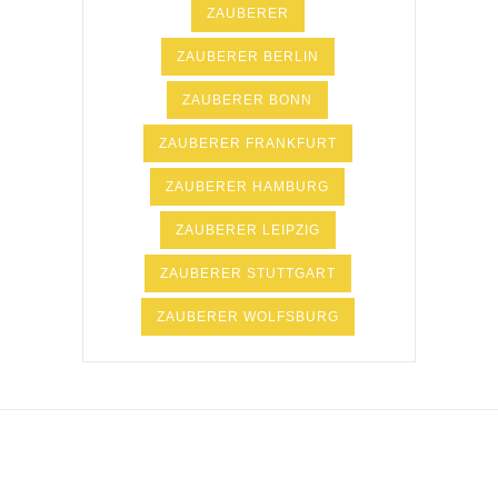
ZAUBERER
ZAUBERER BERLIN
ZAUBERER BONN
ZAUBERER FRANKFURT
ZAUBERER HAMBURG
ZAUBERER LEIPZIG
ZAUBERER STUTTGART
ZAUBERER WOLFSBURG