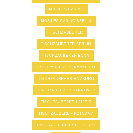
MOBILES CASINO
MOBILES CASINO BERLIN
TISCHZAUBERER
TISCHZAUBERER BERLIN
TISCHZAUBERER BONN
TISCHZAUBERER FRANKFURT
TISCHZAUBERER HAMBURG
TISCHZAUBERER HANNOVER
TISCHZAUBERER LEIPZIG
TISCHZAUBERER POTSDAM
TISCHZAUBERER STUTTGART