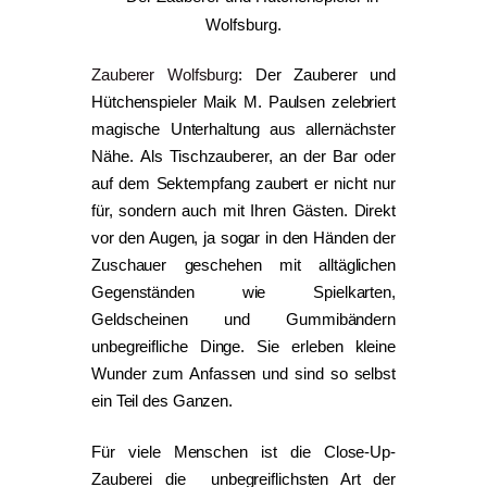
Zauberer Wolfsburg
: Der Zauberer und
Hütchenspieler Maik M. Paulsen zelebriert
magische Unterhaltung aus allernächster
Nähe. Als Tischzauberer, an der Bar oder
auf dem Sektempfang zaubert er nicht nur
für, sondern auch mit Ihren Gästen.
Direkt
vor den Augen, ja sogar in den Händen der
Zuschauer geschehen mit alltäglichen
Gegenständen wie Spielkarten,
Geldscheinen und Gummibändern
unbegreifliche Dinge. Sie erleben kleine
Wunder zum Anfassen und sind so selbst
ein Teil des Ganzen.
Für viele Menschen ist die Close-Up-
Zauberei die unbegreiflichsten Art der