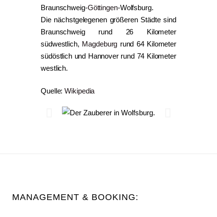
Braunschweig-
Göttingen
-Wolfsburg.
Die nächstgelegenen größeren Städte sind
Braunschweig rund 26 Kilometer
südwestlich,
Magdeburg
rund 64 Kilometer
südöstlich und Hannover rund 74 Kilometer
westlich.
Quelle:
Wikipedia
MANAGEMENT & BOOKING: