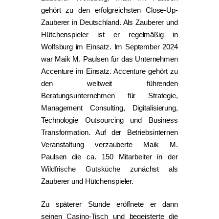
gehört zu den erfolgreichsten Close-Up-
Zauberer in Deutschland. Als Zauberer und
Hütchenspieler ist er regelmäßig in
Wolfsburg im Einsatz. Im September 2024
war Maik M. Paulsen für das Unternehmen
Accenture im Einsatz. Accenture gehört zu
den weltweit führenden
Beratungsunternehmen für Strategie,
Management Consulting, Digitalisierung,
Technologie Outsourcing und Business
Transformation. Auf der Betriebsinternen
Veranstaltung verzauberte Maik M.
Paulsen die ca. 150 Mitarbeiter in der
Wildfrische Gutsküche
zunächst als
Zauberer und Hütchenspieler.
Zu späterer Stunde eröffnete er dann
seinen
Casino-Tisch
und begeisterte die