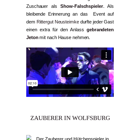
Zuschauer als
Show-Falschspieler
. Als
bleibende Erinnerung an das Event auf
dem
Rittergut Neusteimke
durfte jeder Gast
einen extra für den Anlass
gebrandeten
Jeton
mit nach Hause nehmen.
ZAUBERER IN WOLFSBURG