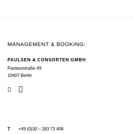
MANAGEMENT & BOOKING:
PAULSEN & CONSORTEN GMBH
Pasteurstraße 49
10407 Berlin
T
+49 (0)30 – 283 73 408