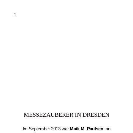
MESSEZAUBERER IN DRESDEN
Im September 2013 war
Maik M. Paulsen
an