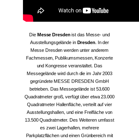
Die
Messe Dresden
ist das Messe- und
Ausstellungsgelände in
Dresden
. In der
Messe Dresden werden unter anderem
Fachmessen, Publikumsmessen, Konzerte
und Kongresse veranstaltet. Das
Messegelände wird durch die im Jahr 2003
gegründete MESSE DRESDEN GmbH
betrieben. Das Messegelände ist 53.600
Quadratmeter groß, verfügt über etwa 23.000
Quadratmeter Hallenfläche, verteilt auf vier
Ausstellungshallen, und eine Freifläche von
13.500 Quadratmeter. Des Weiteren umfasst
es zwei Lagerhallen, mehrere
Parkplatzflächen und einen Grünbereich mit