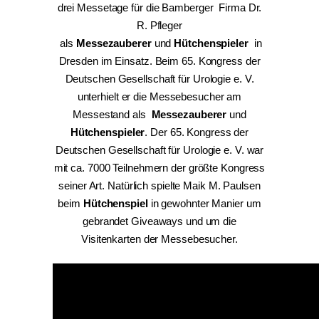
drei Messetage für die Bamberger Firma Dr.
R. Pfleger
als
Messezauberer
und
Hütchenspieler
in
Dresden im Einsatz. Beim 65. Kongress der
Deutschen Gesellschaft für Urologie e. V.
unterhielt er die Messebesucher am
Messestand als
Messezauberer
und
Hütchenspieler
. Der 65. Kongress der
Deutschen Gesellschaft für Urologie e. V. war
mit ca. 7000 Teilnehmern der größte Kongress
seiner Art. Natürlich spielte Maik M. Paulsen
beim
Hütchenspiel
in gewohnter Manier um
gebrandet Giveaways und um die
Visitenkarten der Messebesucher.