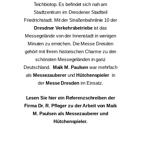
Teichbiotop. Es befindet sich nah am
Stadtzentrum im Dresdener Stadtteil
Friedrichstadt. Mit der Straßenbahnlinie 10 der
Dresdner Verkehrsbetriebe
ist das
Messegelände von der Innenstadt in wenigen
Minuten zu erreichen. Die Messe Dresden
gehört mit Ihrem historischen Charme zu den
schönsten Messegeländen in ganz
Deutschland.
Maik M. Paulsen
war mehrfach
als
Messezauberer
und
Hütchenspieler
in
der
Messe Dresden
im Einsatz.
Lesen Sie hier ein Referenzschreiben der
Firma Dr. R. Pfleger zu der Arbeit von Maik
M. Paulsen als Messezauberer und
Hütchenspieler.