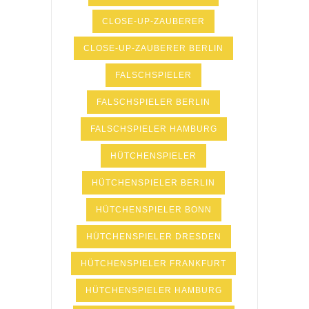
CLOSE-UP-ZAUBERER
CLOSE-UP-ZAUBERER BERLIN
FALSCHSPIELER
FALSCHSPIELER BERLIN
FALSCHSPIELER HAMBURG
HÜTCHENSPIELER
HÜTCHENSPIELER BERLIN
HÜTCHENSPIELER BONN
HÜTCHENSPIELER DRESDEN
HÜTCHENSPIELER FRANKFURT
HÜTCHENSPIELER HAMBURG