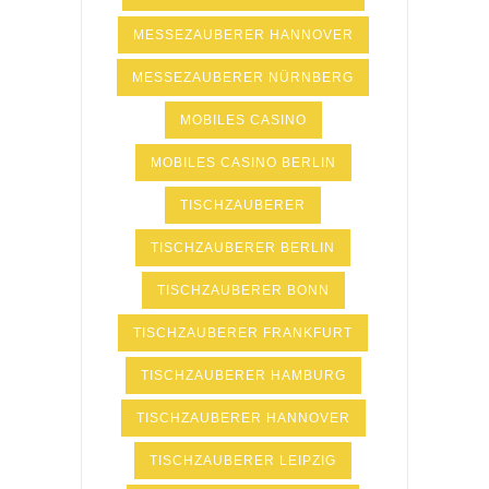
MESSEZAUBERER HANNOVER
MESSEZAUBERER NÜRNBERG
MOBILES CASINO
MOBILES CASINO BERLIN
TISCHZAUBERER
TISCHZAUBERER BERLIN
TISCHZAUBERER BONN
TISCHZAUBERER FRANKFURT
TISCHZAUBERER HAMBURG
TISCHZAUBERER HANNOVER
TISCHZAUBERER LEIPZIG