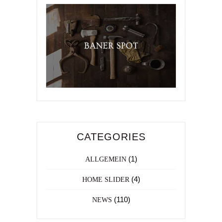
CATEGORIES
(1)
ALLGEMEIN
(4)
HOME SLIDER
(110)
NEWS