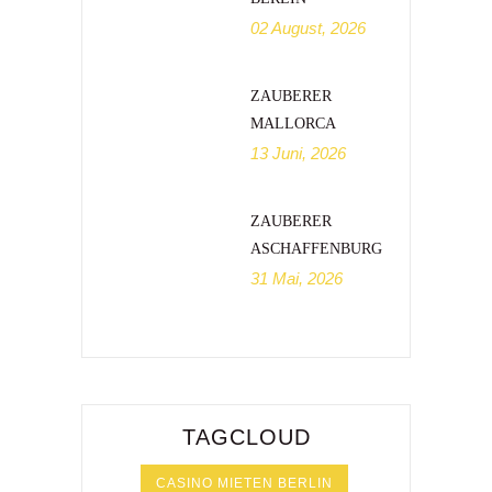
02 August, 2026
ZAUBERER
MALLORCA
13 Juni, 2026
ZAUBERER
ASCHAFFENBURG
31 Mai, 2026
TAGCLOUD
CASINO MIETEN BERLIN