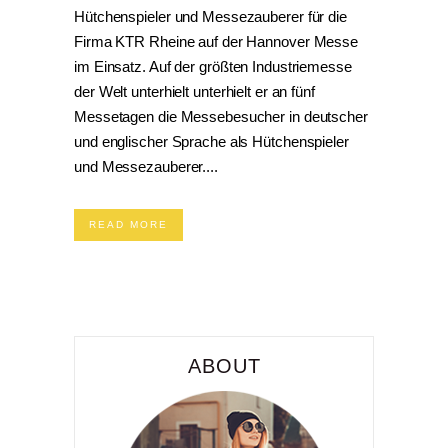
Hütchenspieler und Messezauberer für die
Firma KTR Rheine auf der Hannover Messe
im Einsatz. Auf der größten Industriemesse
der Welt unterhielt unterhielt er an fünf
Messetagen die Messebesucher in deutscher
und englischer Sprache als Hütchenspieler
und Messezauberer....
READ MORE
ABOUT