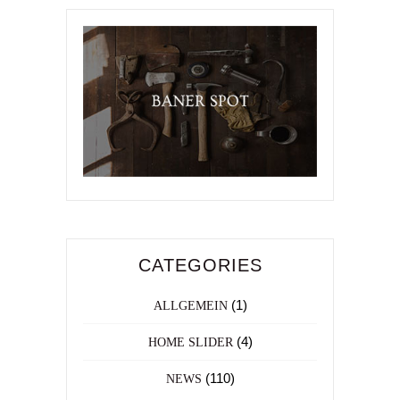
CATEGORIES
(1)
ALLGEMEIN
(4)
HOME SLIDER
(110)
NEWS