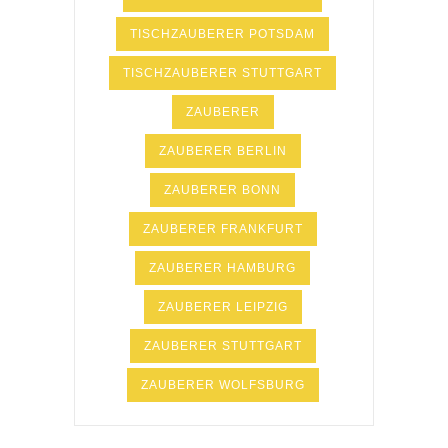
TISCHZAUBERER POTSDAM
TISCHZAUBERER STUTTGART
ZAUBERER
ZAUBERER BERLIN
ZAUBERER BONN
ZAUBERER FRANKFURT
ZAUBERER HAMBURG
ZAUBERER LEIPZIG
ZAUBERER STUTTGART
ZAUBERER WOLFSBURG