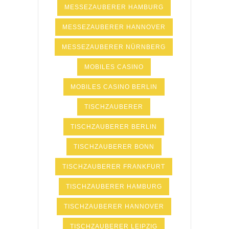
MESSEZAUBERER HAMBURG
MESSEZAUBERER HANNOVER
MESSEZAUBERER NÜRNBERG
MOBILES CASINO
MOBILES CASINO BERLIN
TISCHZAUBERER
TISCHZAUBERER BERLIN
TISCHZAUBERER BONN
TISCHZAUBERER FRANKFURT
TISCHZAUBERER HAMBURG
TISCHZAUBERER HANNOVER
TISCHZAUBERER LEIPZIG