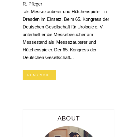
R. Pfleger
als Messezauberer und Hütchenspieler in
Dresden im Einsatz. Beim 65. Kongress der
Deutschen Gesellschaft für Urologie e. V.
unterhielt er die Messebesucher am
Messestand als Messezauberer und
Hütchenspieler. Der 65. Kongress der
Deutschen Gesellschaft...
READ MORE
ABOUT