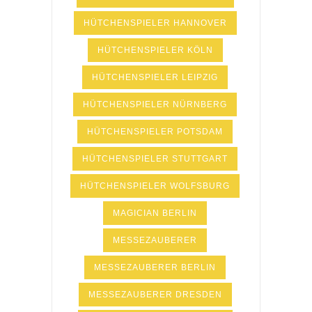
HÜTCHENSPIELER HANNOVER
HÜTCHENSPIELER KÖLN
HÜTCHENSPIELER LEIPZIG
HÜTCHENSPIELER NÜRNBERG
HÜTCHENSPIELER POTSDAM
HÜTCHENSPIELER STUTTGART
HÜTCHENSPIELER WOLFSBURG
MAGICIAN BERLIN
MESSEZAUBERER
MESSEZAUBERER BERLIN
MESSEZAUBERER DRESDEN