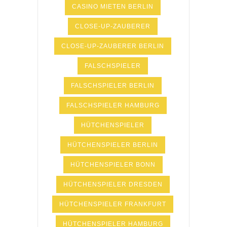
CASINO MIETEN BERLIN
CLOSE-UP-ZAUBERER
CLOSE-UP-ZAUBERER BERLIN
FALSCHSPIELER
FALSCHSPIELER BERLIN
FALSCHSPIELER HAMBURG
HÜTCHENSPIELER
HÜTCHENSPIELER BERLIN
HÜTCHENSPIELER BONN
HÜTCHENSPIELER DRESDEN
HÜTCHENSPIELER FRANKFURT
HÜTCHENSPIELER HAMBURG