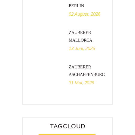
BERLIN
02 August, 2026
ZAUBERER
MALLORCA
13 Juni, 2026
ZAUBERER
ASCHAFFENBURG
31 Mai, 2026
TAGCLOUD