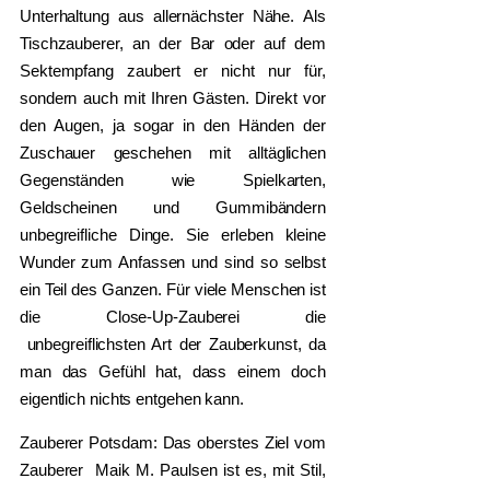
Unterhaltung aus allernächster Nähe. Als
Tischzauberer, an der Bar oder auf dem
Sektempfang zaubert er nicht nur für,
sondern auch mit Ihren Gästen.
Direkt vor
den Augen, ja sogar in den Händen der
Zuschauer geschehen mit alltäglichen
Gegenständen wie Spielkarten,
Geldscheinen und Gummibändern
unbegreifliche Dinge. Sie erleben kleine
Wunder zum Anfassen und sind so selbst
ein Teil des Ganzen. Für viele Menschen ist
die Close-Up-Zauberei die
unbegreiflichsten Art der Zauberkunst, da
man das Gefühl hat, dass einem doch
eigentlich nichts entgehen kann.
Zauberer Potsdam: Das oberstes Ziel vom
Zauberer Maik M. Paulsen ist es, mit Stil,