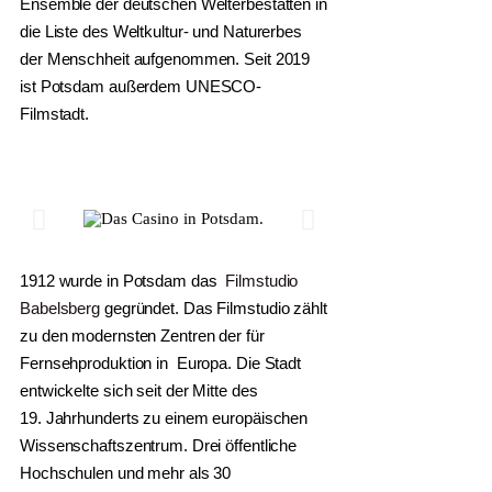
Ensemble der deutschen Welterbestätten in
die Liste des Weltkultur- und Naturerbes
der Menschheit aufgenommen. Seit 2019
ist Potsdam außerdem UNESCO-
Filmstadt.
1912 wurde in Potsdam das
Filmstudio
Babelsberg
gegründet. Das Filmstudio zählt
zu den modernsten Zentren der für
Fernsehproduktion in Europa. Die Stadt
entwickelte sich seit der Mitte des
19. Jahrhunderts zu einem europäischen
Wissenschaftszentrum. Drei öffentliche
Hochschulen und mehr als 30