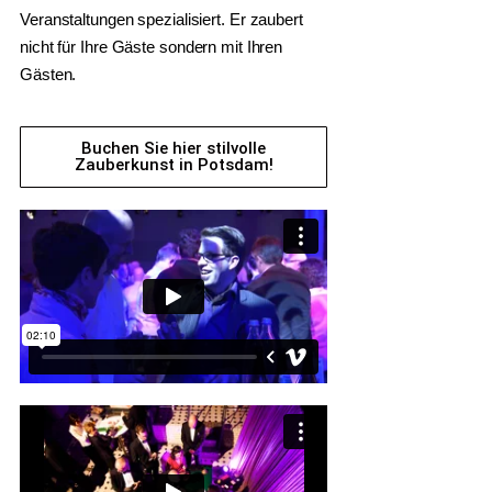
Veranstaltungen spezialisiert. Er zaubert
nicht für Ihre Gäste sondern mit Ihren
Gästen.
Buchen Sie hier stilvolle
Zauberkunst in Potsdam!