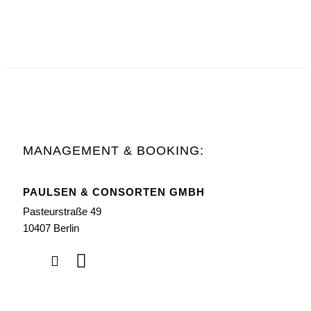
MANAGEMENT & BOOKING:
PAULSEN & CONSORTEN GMBH
Pasteurstraße 49
10407 Berlin