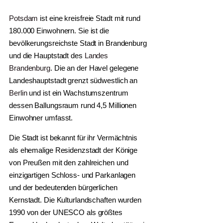
Potsdam
ist eine kreisfreie Stadt mit rund
180.000 Einwohnern. Sie ist die
bevölkerungsreichste Stadt in Brandenburg
und die Hauptstadt des
Landes
Brandenburg
. Die an der Havel gelegene
Landeshauptstadt grenzt südwestlich an
Berlin
und ist ein Wachstumszentrum
dessen Ballungsraum rund 4,5 Millionen
Einwohner umfasst.
Die Stadt ist bekannt für ihr Vermächtnis
als ehemalige Residenzstadt der Könige
von Preußen mit den zahlreichen und
einzigartigen Schloss- und Parkanlagen
und der bedeutenden bürgerlichen
Kernstadt. Die Kulturlandschaften wurden
1990 von der UNESCO als größtes