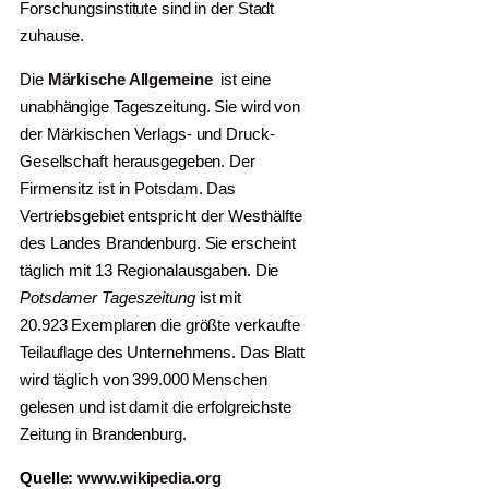
Forschungsinstitute sind in der Stadt
zuhause.
Die
Märkische Allgemeine
ist eine
unabhängige Tageszeitung. Sie wird von
der Märkischen Verlags- und Druck-
Gesellschaft herausgegeben. Der
Firmensitz ist in Potsdam. Das
Vertriebsgebiet entspricht der Westhälfte
des Landes Brandenburg. Sie erscheint
täglich mit 13 Regionalausgaben. Die
Potsdamer Tageszeitung
ist mit
20.923 Exemplaren die größte verkaufte
Teilauflage des Unternehmens. Das Blatt
wird täglich von 399.000 Menschen
gelesen und ist damit die erfolgreichste
Zeitung in Brandenburg.
Quelle:
www.wikipedia.org