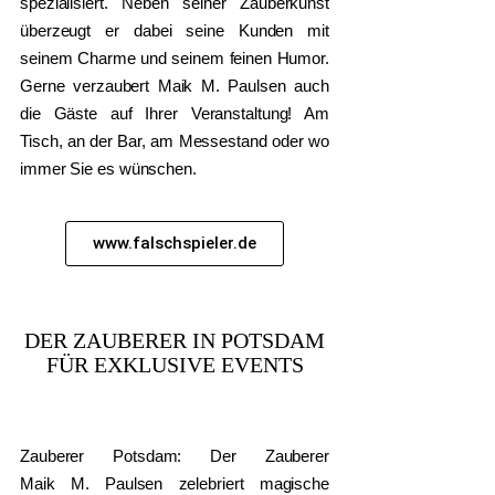
spezialisiert. Neben seiner Zauberkunst
überzeugt er dabei seine Kunden mit
seinem Charme und seinem feinen Humor.
Gerne verzaubert Maik M. Paulsen auch
die Gäste auf Ihrer Veranstaltung! Am
Tisch, an der Bar, am Messestand oder wo
immer Sie es wünschen.
www.falschspieler.de
DER ZAUBERER IN POTSDAM
FÜR EXKLUSIVE EVENTS
Zauberer Potsdam: Der Zauberer
Maik M. Paulsen zelebriert magische