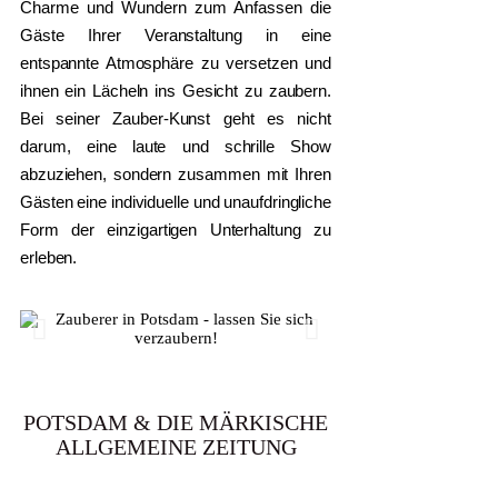
Charme und Wundern zum Anfassen die
Gäste Ihrer Veranstaltung in eine
entspannte Atmosphäre zu versetzen und
ihnen ein Lächeln ins Gesicht zu zaubern.
Bei seiner Zauber-Kunst geht es nicht
darum, eine laute und schrille Show
abzuziehen, sondern zusammen mit Ihren
Gästen eine individuelle und unaufdringliche
Form der einzigartigen Unterhaltung zu
erleben.
POTSDAM & DIE MÄRKISCHE
ALLGEMEINE ZEITUNG